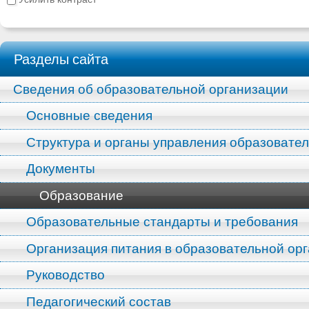
Разделы сайта
Сведения об образовательной организации
Основные сведения
Структура и органы управления образовате
Документы
Образование
Образовательные стандарты и требования
Организация питания в образовательной ор
Руководство
Педагогический состав