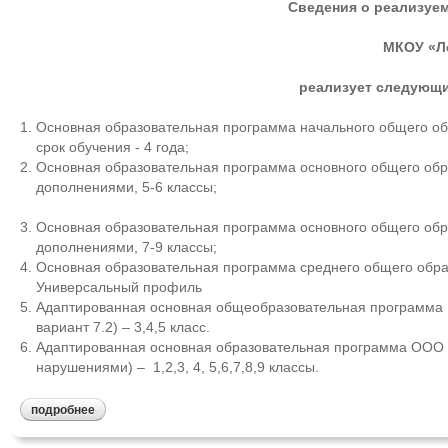
Сведения о реализуе
МКОУ «Л
реализует следующ
Основная образовательная программа начального общего об
срок обучения - 4 года;
Основная образовательная программа основного общего обр
дополнениями, 5-6 классы;
Основная образовательная программа основного общего обр
дополнениями, 7-9 классы;
Основная образовательная программа среднего общего образ
Универсальный профиль
Адаптированная основная общеобразовательная программа Н
вариант 7.2) – 3,4,5 класс.
Адаптированная основная образовательная программа ООО 
нарушениями) – 1,2,3, 4, 5,6,7,8,9 классы.
подробнее