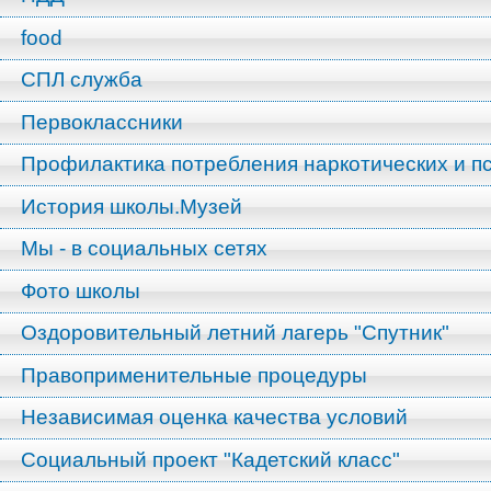
food
СПЛ служба
Первоклассники
Профилактика потребления наркотических и п
История школы.Музей
Мы - в социальных сетях
Фото школы
Оздоровительный летний лагерь "Спутник"
Правоприменительные процедуры
Независимая оценка качества условий
Социальный проект "Кадетский класс"