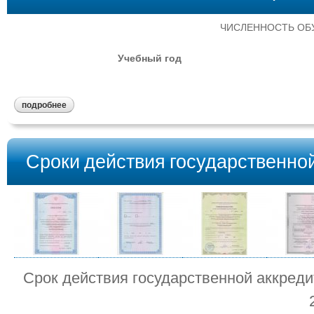
ЧИСЛЕННОСТЬ ОБ
Учебный год
подробнее
Сроки действия государственно
Срок действия государственной аккред