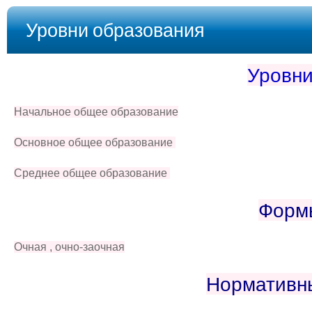
Уровни образования
Уровни
Начальное общее образование
Основное общее образование
Среднее общее образование
Форм
Очная , очно-заочная
Нормативны