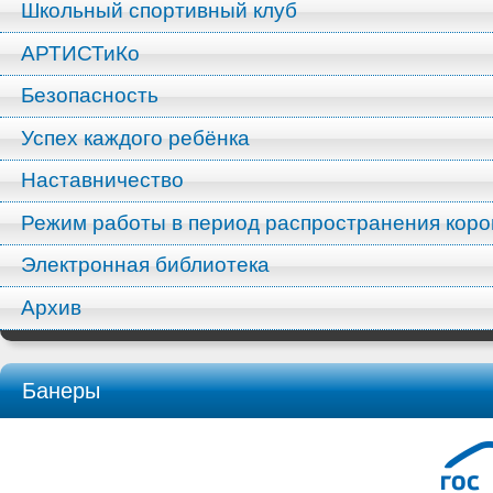
Школьный спортивный клуб
АРТИСТиКо
Безопасность
Успех каждого ребёнка
Наставничество
Режим работы в период распространения кор
Электронная библиотека
Архив
Банеры