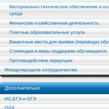
Материально-техническое обеспечение и ос
среда
Финансово-хозяйственная деятельность
Платные образовательные услуги
Вакантные места для приёма (перевода) об
Стипендии и меры поддержки обучающихся
Противодействие коррупции
Международное сотрудничество
Дополнительно
ИС,ЕГЭ и ОГЭ
ПДД