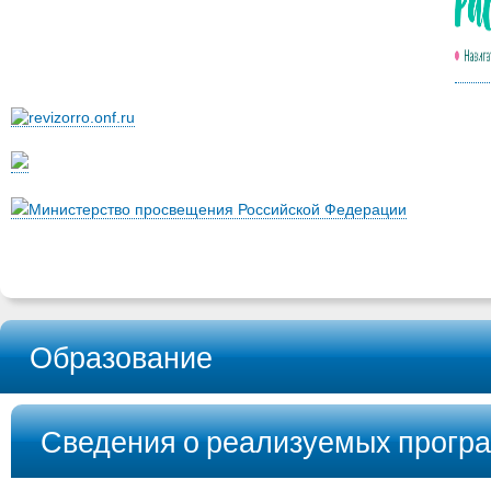
Министерство просвещения Российской Федерации
Образование
Сведения о реализуемых прогр