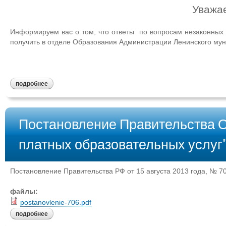
Уважа
Информируем вас о том, что ответы по вопросам незаконных
получить в отделе Образования Администрации Ленинского му
подробнее
Постановление Правительства 
платных образовательных услуг
Постановление Правительства РФ от 15 августа 2013 года, № 7
файлы:
postanovlenie-706.pdf
подробнее