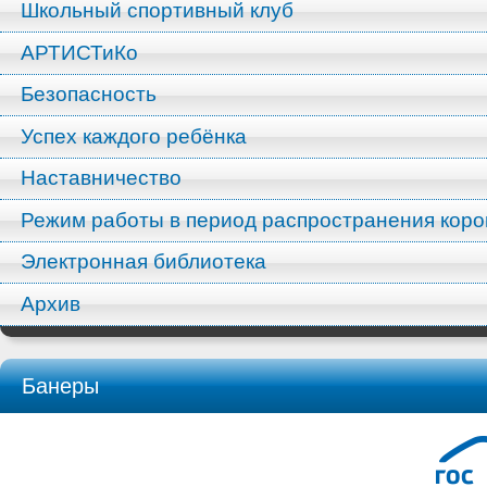
Школьный спортивный клуб
АРТИСТиКо
Безопасность
Успех каждого ребёнка
Наставничество
Режим работы в период распространения кор
Электронная библиотека
Архив
Банеры