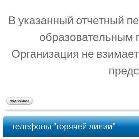
В указанный отчетный п
образовательным п
Организация не взимает
предс
подробнее
телефоны "горячей линии"