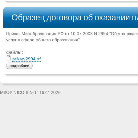
Образец договора об оказании 
Приказ Минобразования РФ от 10.07.2003 N 2994 "Об утвержд
услуг в сфере общего образования"
файлы:
prikaz-2994.rtf
подробнее
МКОУ "ЛСОШ №1" 1927-2026