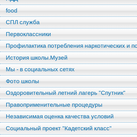
food
СПЛ служба
Первоклассники
Профилактика потребления наркотических и п
История школы.Музей
Мы - в социальных сетях
Фото школы
Оздоровительный летний лагерь "Спутник"
Правоприменительные процедуры
Независимая оценка качества условий
Социальный проект "Кадетский класс"