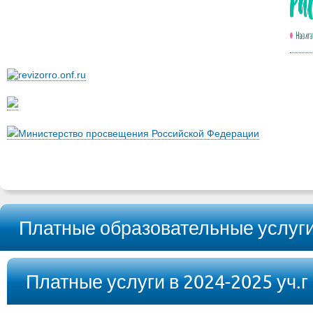
Министерство просвещения Российской Федерации
Платные образовательные услуг
Платные услуги в 2024-2025 уч.г