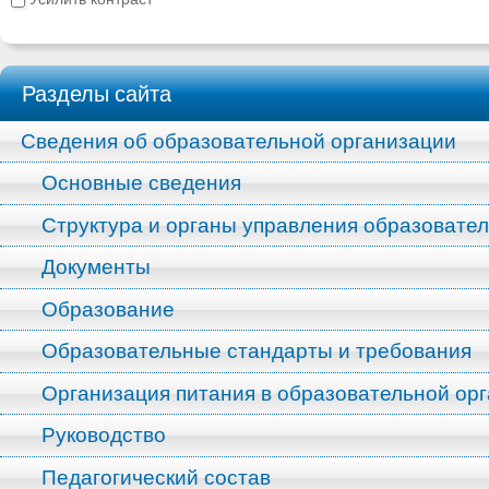
Разделы сайта
Сведения об образовательной организации
Основные сведения
Структура и органы управления образовате
Документы
Образование
Образовательные стандарты и требования
Организация питания в образовательной ор
Руководство
Педагогический состав