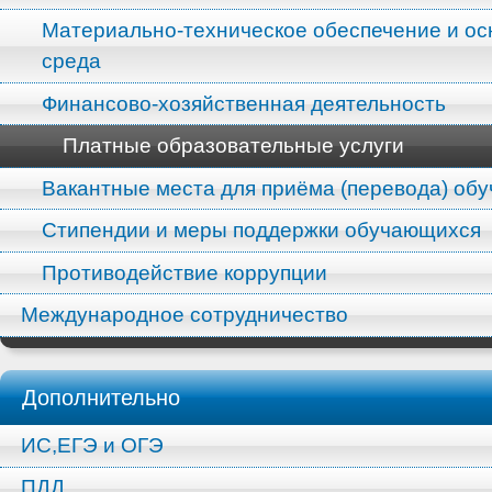
Материально-техническое обеспечение и ос
среда
Финансово-хозяйственная деятельность
Платные образовательные услуги
Вакантные места для приёма (перевода) об
Стипендии и меры поддержки обучающихся
Противодействие коррупции
Международное сотрудничество
Дополнительно
ИС,ЕГЭ и ОГЭ
ПДД