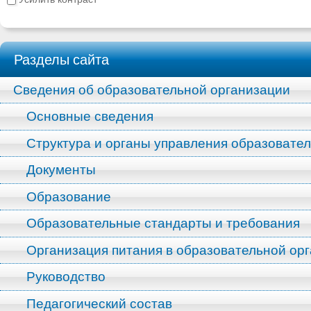
Разделы сайта
Сведения об образовательной организации
Основные сведения
Структура и органы управления образовате
Документы
Образование
Образовательные стандарты и требования
Организация питания в образовательной ор
Руководство
Педагогический состав