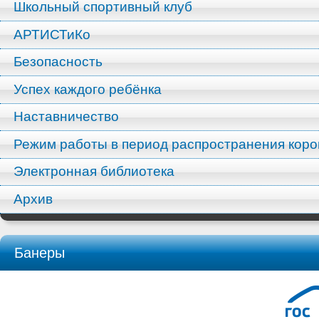
Школьный спортивный клуб
АРТИСТиКо
Безопасность
Успех каждого ребёнка
Наставничество
Режим работы в период распространения кор
Электронная библиотека
Архив
Банеры