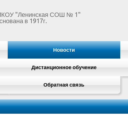
КОУ "Ленинская СОШ № 1"
снована в 1917г.
Новости
Дистанционное обучение
Обратная связь