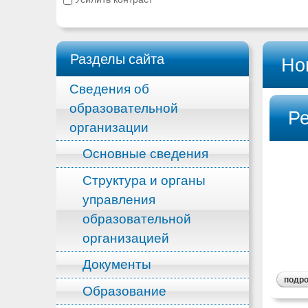
Разделы сайта
Но
Сведения об
образовательной
Ре
организации
Основные сведения
Структура и органы
управления
образовательной
организацией
Документы
подр
Образование