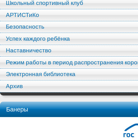
Школьный спортивный клуб
АРТИСТиКо
Безопасность
Успех каждого ребёнка
Наставничество
Режим работы в период распространения кор
Электронная библиотека
Архив
Банеры