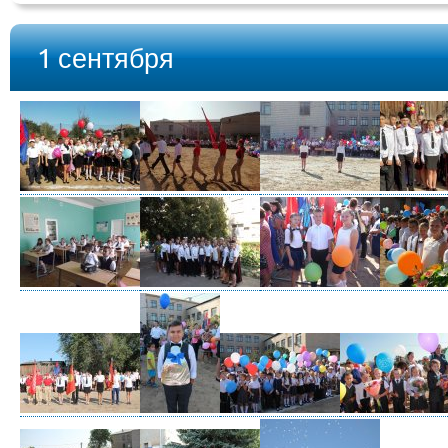
1 сентября