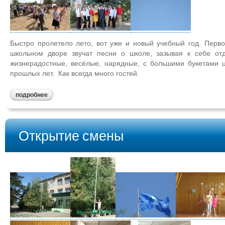
Быстро пролетело лето, вот уже и новый учебный год. Перво
школьном дворе звучат песни о школе, зазывая к себе от
жизнерадостные, весёлые, нарядные, с большими букетами ц
прошлых лет. Как всегда много гостей.
подробнее
Открытие смены