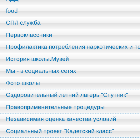
food
СПЛ служба
Первоклассники
Профилактика потребления наркотических и п
История школы.Музей
Мы - в социальных сетях
Фото школы
Оздоровительный летний лагерь "Спутник"
Правоприменительные процедуры
Независимая оценка качества условий
Социальный проект "Кадетский класс"