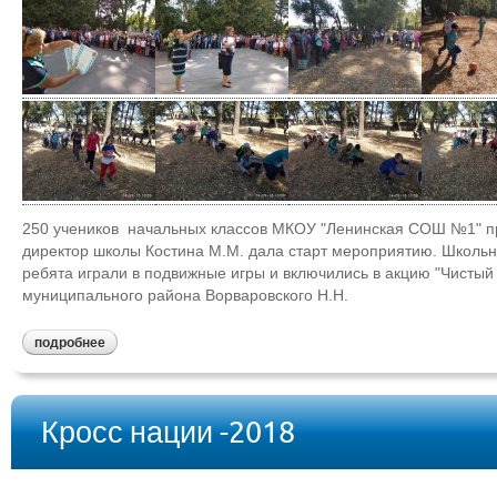
250 учеников начальных классов МКОУ "Ленинская СОШ №1" п
директор школы Костина М.М. дала старт мероприятию. Школьн
ребята играли в подвижные игры и включились в акцию "Чистый 
муниципального района Ворваровского Н.Н.
подробнее
Кросс нации -2018