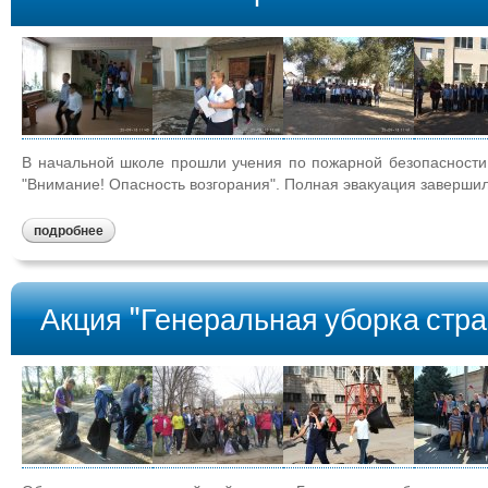
В начальной школе прошли учения по пожарной безопасности
"Внимание! Опасность возгорания". Полная эвакуация завершил
подробнее
Акция "Генеральная уборка стр