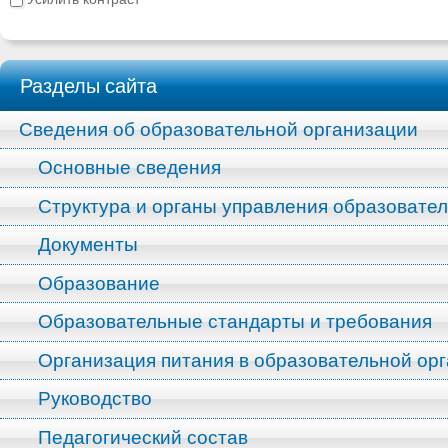
Разделы сайта
Сведения об образовательной организации
Основные сведения
Структура и органы управления образовате
Документы
Образование
Образовательные стандарты и требования
Организация питания в образовательной ор
Руководство
Педагогический состав