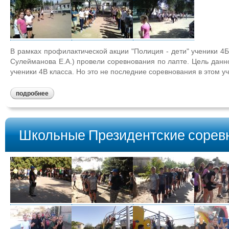
В рамках профилактической акции "Полиция - дети" ученики 4Б 
Сулейманова Е.А.) провели соревнования по лапте. Цель дан
ученики 4В класса. Но это не последние соревнования в этом уч
подробнее
Школьные Президентские сорев