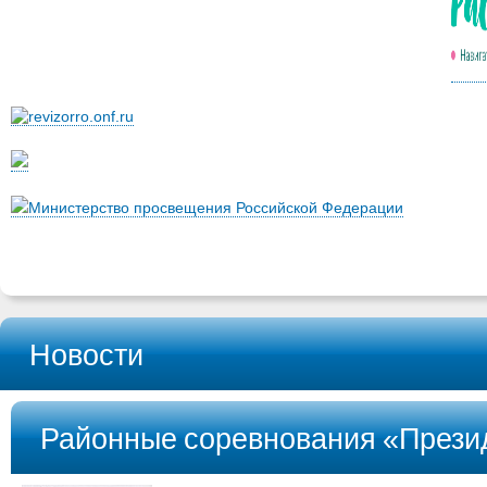
Министерство просвещения Российской Федерации
Новости
Районные соревнования «Прези