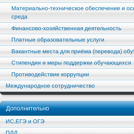
Материально-техническое обеспечение и ос
среда
Финансово-хозяйственная деятельность
Платные образовательные услуги
Вакантные места для приёма (перевода) об
Стипендии и меры поддержки обучающихся
Противодействие коррупции
Международное сотрудничество
Дополнительно
ИС,ЕГЭ и ОГЭ
ПДД