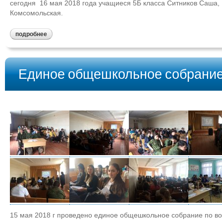
сегодня 16 мая 2018 года учащиеся 5Б класса Ситников Саша, 
Комсомольская.
подробнее
Единое общешкольное собрание
15 мая 2018 г проведено единое общешкольное собрание по во