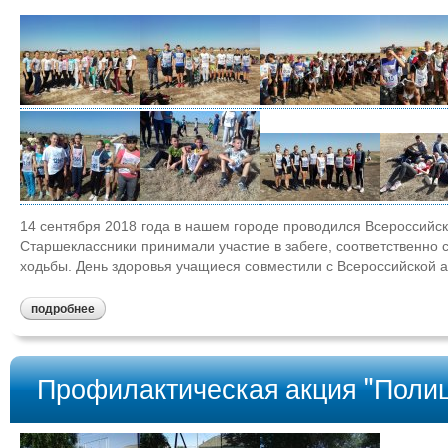
14 сентября 2018 года в нашем городе проводился Всероссийск
Старшеклассники принимали участие в забеге, соответственно 
ходьбы. День здоровья учащиеся совместили с Всероссийской 
подробнее
Профилактическая акция "Полици