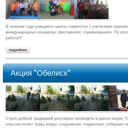
В течение года учащиеся школы совместно с учителями принима
международных конкурсах, фестивалях, соревнованиях. По итог
работу!!!
подробнее
Акция "Обелиск"
Стало доброй традицией регулярно проводить в школе акцию "
классов полют траву вокруг сооружения, подметают, собирают м