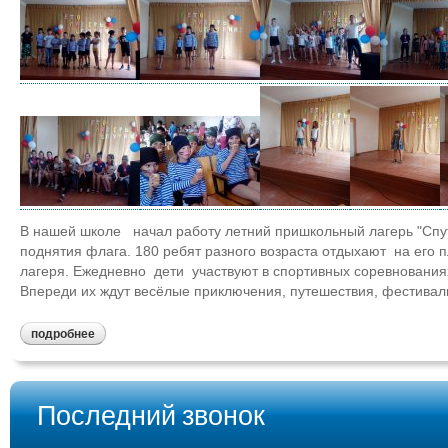
В нашей школе начал работу летний пришкольный лагерь "Спут
поднятия флага. 180 ребят разного возраста отдыхают на его
лагеря. Ежедневно дети участвуют в спортивных соревнованиях,
Впереди их ждут весёлые приключения, путешествия, фестивал
подробнее
Последний звонок