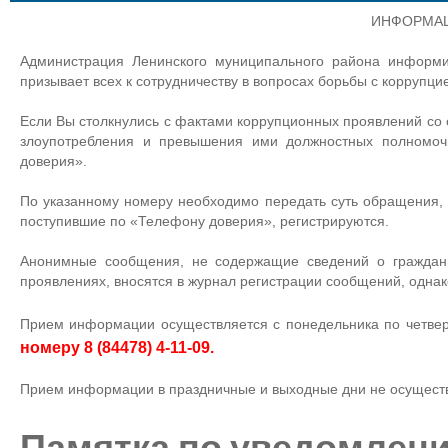
ИНФОРМА
Администрация Ленинского муниципального района информи
призывает всех к сотрудничеству в вопросах борьбы с коррупци
Если Вы столкнулись с фактами коррупционных проявлений со
злоупотребления и превышения ими должностных полномоч
доверия».
По указанному номеру необходимо передать суть обращения, 
поступившие по «Телефону доверия», регистрируются.
Анонимные сообщения, не содержащие сведений о гражда
проявлениях, вносятся в журнал регистрации сообщений, однак
Прием информации осуществляется с понедельника по четверг 
номеру 8 (84478) 4-11-09.
Прием информации в праздничные и выходные дни не осущест
Памятка по уведомлени