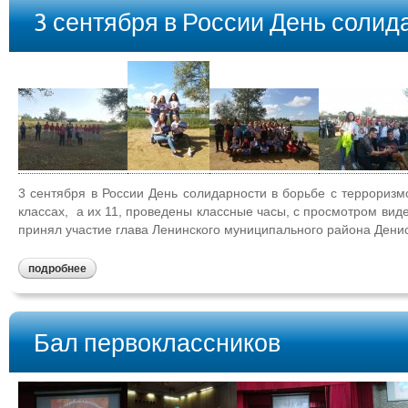
3 сентября в России День солид
3 сентября в России День солидарности в борьбе с терроризм
классах, а их 11, проведены классные часы, с просмотром 
принял участие глава Ленинского муниципального района Денис
подробнее
Бал первоклассников