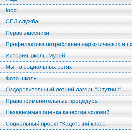
food
СПЛ служба
Первоклассники
Профилактика потребления наркотических и п
История школы.Музей
Мы - в социальных сетях
Фото школы
Оздоровительный летний лагерь "Спутник"
Правоприменительные процедуры
Независимая оценка качества условий
Социальный проект "Кадетский класс"