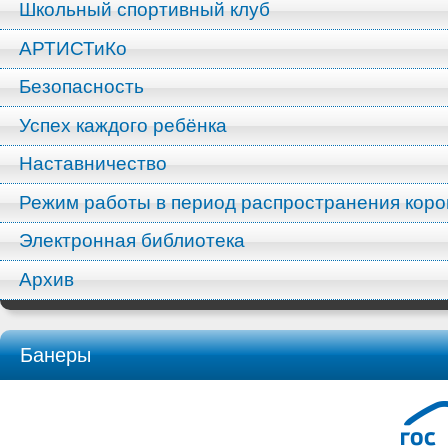
Школьный спортивный клуб
АРТИСТиКо
Безопасность
Успех каждого ребёнка
Наставничество
Режим работы в период распространения кор
Электронная библиотека
Архив
Банеры