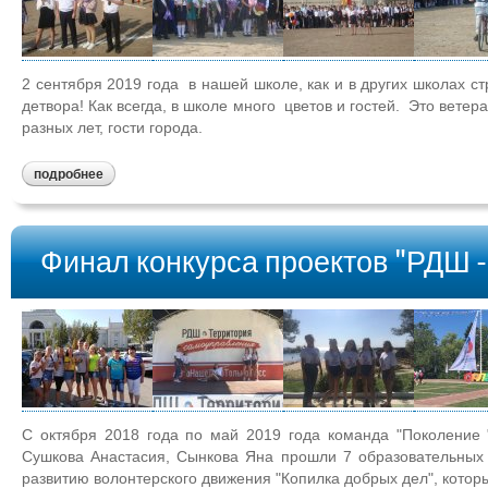
2 сентября 2019 года в нашей школе, как и в других школах ст
детвора! Как всегда, в школе много цветов и гостей. Это ветер
разных лет, гости города.
подробнее
Финал конкурса проектов "РДШ 
С октября 2018 года по май 2019 года команда "Поколение 
Сушкова Анастасия, Сынкова Яна прошли 7 образовательных 
развитию волонтерского движения "Копилка добрых дел", которы