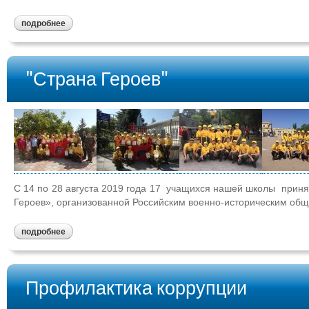
подробнее
"Страна Героев"
С 14 по 28 августа 2019 года 17 учащихся нашей школы приня
Героев», организованной Российским военно-историческим общ
подробнее
Профилактика коррупции