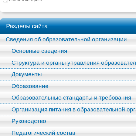
Разделы сайта
Сведения об образовательной организации
Основные сведения
Структура и органы управления образовате
Документы
Образование
Образовательные стандарты и требования
Организация питания в образовательной ор
Руководство
Педагогический состав