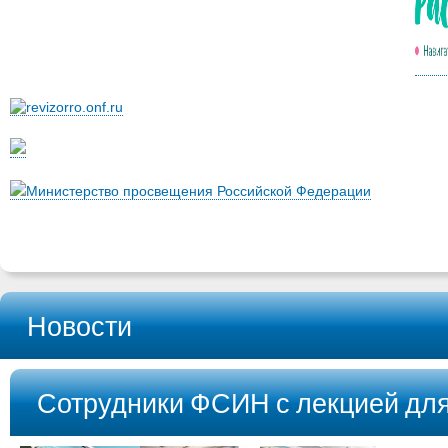
Министерство просвещения Российской Федерации
Новости
Сотрудники ФСИН с лекцией дл