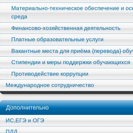
Материально-техническое обеспечение и ос
среда
Финансово-хозяйственная деятельность
Платные образовательные услуги
Вакантные места для приёма (перевода) об
Стипендии и меры поддержки обучающихся
Противодействие коррупции
Международное сотрудничество
Дополнительно
ИС,ЕГЭ и ОГЭ
ПДД