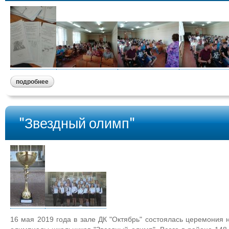
подробнее
"Звездный олимп"
16 мая 2019 года в зале ДК "Октябрь" состоялась церемония