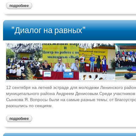
подробнее
"Диалог на равных"
12 сентября на летней эстраде для молодежи Ленинского район
муниципального района Андреем Денисовым.Среди участников б
Сынкова Я. Вопросы были на самые разные темы: от благоустрой
разошлись по секциям.
подробнее