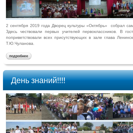
2 сентября 2019 года Дворец культуры «Октябрь» собрал са
Здесь чествовали первых учителей первоклассников. В го
поприветствовали всех присутствующих в зале глава Ленинс
Т.Ю.Чуланова.
подробнее
День знаний!!!!