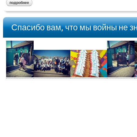
подробнее
Спасибо вам, что мы войны не зн