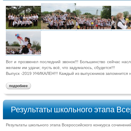
Вот и прозвенел последний звонок!!! Большинство сейчас насл
желаем им удачи; пусть всё, что задумалось, сбудется!!!
Выпуск -2019 УНИКАЛЕН!!! Каждый из выпускников запомнится 
подробнее
Результаты школьного этапа Все
Результаты школьного этапа Всероссийского конкурса сочинени