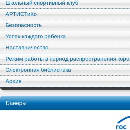
Школьный спортивный клуб
АРТИСТиКо
Безопасность
Успех каждого ребёнка
Наставничество
Режим работы в период распространения кор
Электронная библиотека
Архив
Банеры