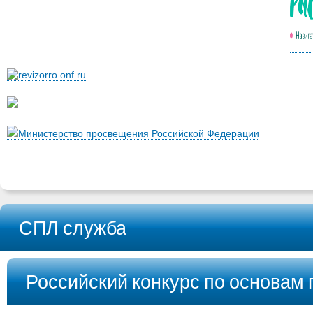
Министерство просвещения Российской Федерации
СПЛ служба
Российский конкурс по основам 