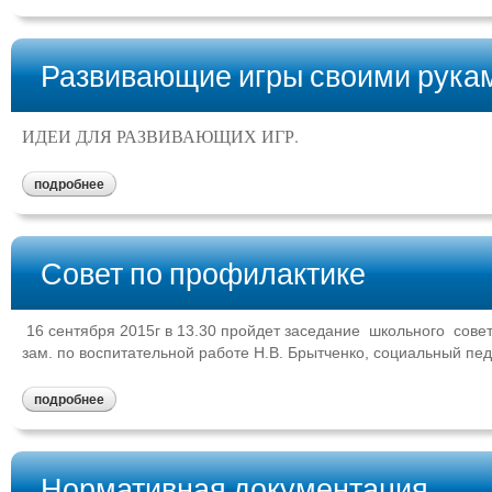
Развивающие игры своими рука
ИДЕИ ДЛЯ РАЗВИВАЮЩИХ ИГР.
подробнее
Совет по профилактике
16 сентября 2015г в 13.30 пройдет заседание школьного сове
зам. по воспитательной работе Н.В. Брытченко, социальный пед
подробнее
Нормативная документация