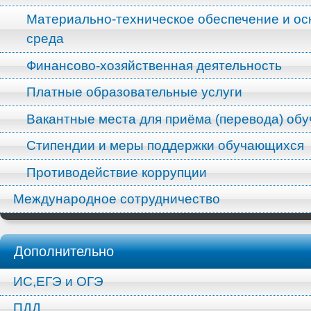
Материально-техническое обеспечение и ос
среда
Финансово-хозяйственная деятельность
Платные образовательные услуги
Вакантные места для приёма (перевода) об
Стипендии и меры поддержки обучающихся
Противодействие коррупции
Международное сотрудничество
Дополнительно
ИС,ЕГЭ и ОГЭ
ПДД