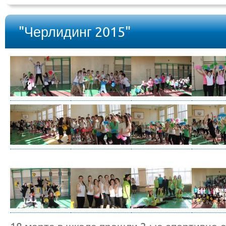
"Черлидинг 2015"