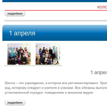
КОЛ
подробнее
1 апреля
1 апре
Школа – это учреждение, в котором все регламентировано. Уро
код, которому следуют и учителя и ученики. Все обязаны выпол
установленный порядок поведением и внешним видом.
подробнее