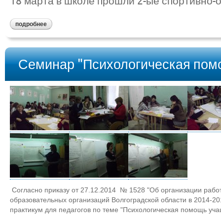
18 марта в школе прошли 2-ые спортивно-
подробнее
Семинар "Психологическая пом
Согласно приказу от 27.12.2014 № 1528 "Об организации раб
образовательных организаций Волгоградской области в 2014-20
практикум для педагогов по теме "Психологическая помощь уч