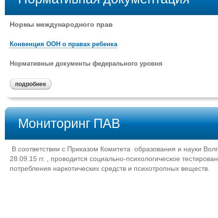
Нормы международного прав
Конвенция ООН о правах ребенка
Нормативные документы федерального уровня
подробнее
Мониторинг ПАВ
В соответствии с Приказом Комитета образования и науки Волго
28.09.15 гг. , проводится социально-психологическое тестиров
потребления наркотических средств и психотропных веществ.