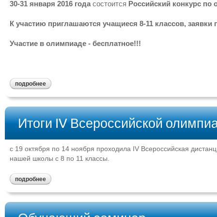
30-31 января 2016 года
состоится
Российский конкурс по
К участию приглашаются учащиеся 8-11 классов, заявки 
Участие в олимпиаде - бесплатное!!!
подробнее
Итоги IV Всероссийской олимпи
с 19 октября по 14 ноября проходила IV Всероссийская дистан
нашей школы с 8 по 11 классы.
подробнее