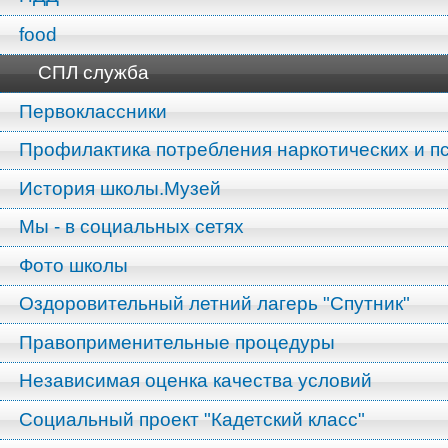
food
СПЛ служба
Первоклассники
Профилактика потребления наркотических и п
История школы.Музей
Мы - в социальных сетях
Фото школы
Оздоровительный летний лагерь "Спутник"
Правоприменительные процедуры
Независимая оценка качества условий
Социальный проект "Кадетский класс"