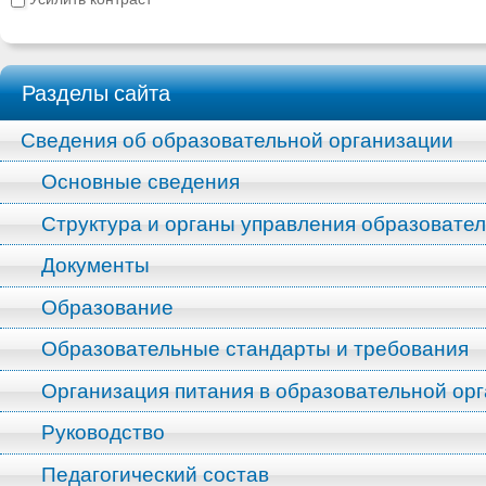
Разделы сайта
Сведения об образовательной организации
Основные сведения
Структура и органы управления образовате
Документы
Образование
Образовательные стандарты и требования
Организация питания в образовательной ор
Руководство
Педагогический состав