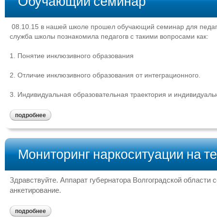
Обучающий семинар
08.10.15 в нашей школе прошел обучающий семинар для педаг
служба школы познакомила педагогв с такими вопросами как:
1. Понятие инклюзивного образования
2. Отличие инклюзивного образования от интеграционного.
3. Индивидуальная образовательная траектория и индивидуал
подробнее
Мониторинг наркоситуации на те
Здравствуйте. Аппарат губернатора Волгоградской области
анкетирование.
подробнее