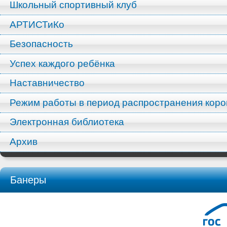
Школьный спортивный клуб
АРТИСТиКо
Безопасность
Успех каждого ребёнка
Наставничество
Режим работы в период распространения кор
Электронная библиотека
Архив
Банеры