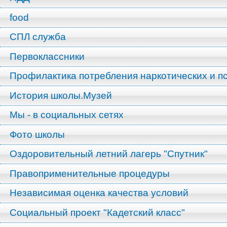
food
СПЛ служба
Первоклассники
Профилактика потребления наркотических и п
История школы.Музей
Мы - в социальных сетях
Фото школы
Оздоровительный летний лагерь "Спутник"
Правоприменительные процедуры
Независимая оценка качества условий
Социальный проект "Кадетский класс"