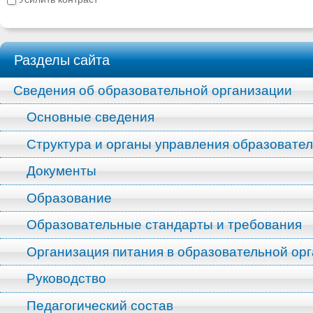
Разделы сайта
Сведения об образовательной организации
Основные сведения
Структура и органы управления образовате
Документы
Образование
Образовательные стандарты и требования
Организация питания в образовательной ор
Руководство
Педагогический состав