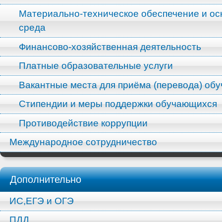
Материально-техническое обеспечение и ос
среда
Финансово-хозяйственная деятельность
Платные образовательные услуги
Вакантные места для приёма (перевода) об
Стипендии и меры поддержки обучающихся
Противодействие коррупции
Международное сотрудничество
Дополнительно
ИС,ЕГЭ и ОГЭ
ПДД