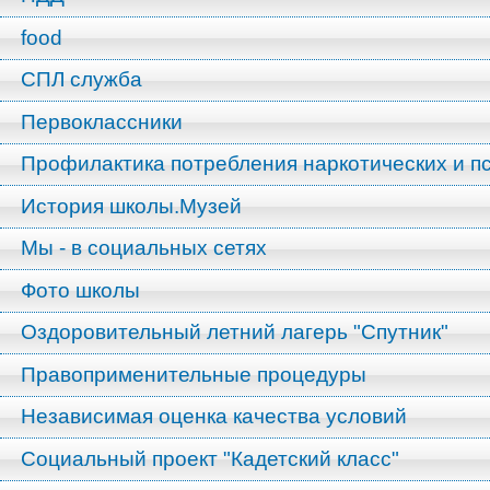
food
СПЛ служба
Первоклассники
Профилактика потребления наркотических и п
История школы.Музей
Мы - в социальных сетях
Фото школы
Оздоровительный летний лагерь "Спутник"
Правоприменительные процедуры
Независимая оценка качества условий
Социальный проект "Кадетский класс"