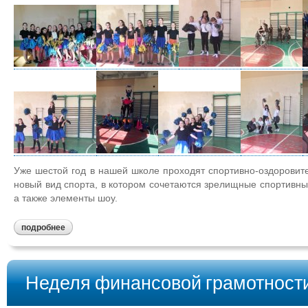
Уже шестой год в нашей школе проходят спортивно-оздоровите
новый вид спорта, в котором сочетаются зрелищные спортивные
а также элементы шоу.
подробнее
Неделя финансовой грамотности