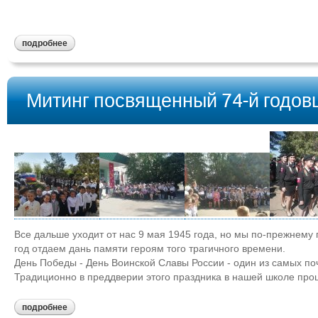
подробнее
Митинг посвященный 74-й годо
Все дальше уходит от нас 9 мая 1945 года, но мы по-прежнем
год отдаем дань памяти героям того трагичного времени.
День Победы - День Воинской Славы России - один из самых по
Традиционно в преддверии этого праздника в нашей школе про
подробнее