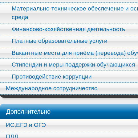
Материально-техническое обеспечение и ос
среда
Финансово-хозяйственная деятельность
Платные образовательные услуги
Вакантные места для приёма (перевода) об
Стипендии и меры поддержки обучающихся
Противодействие коррупции
Международное сотрудничество
Дополнительно
ИС,ЕГЭ и ОГЭ
ПДД