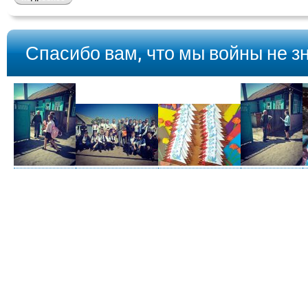
Спасибо вам, что мы войны не зн