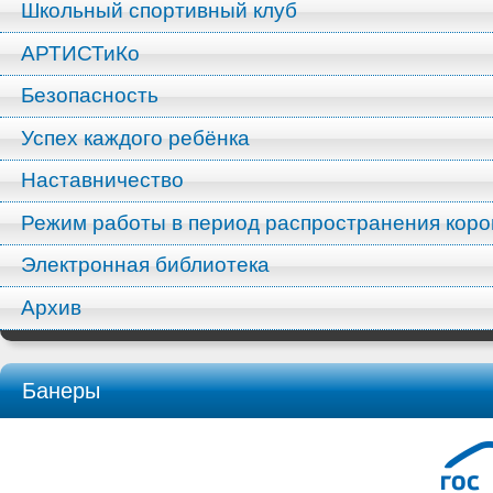
Школьный спортивный клуб
АРТИСТиКо
Безопасность
Успех каждого ребёнка
Наставничество
Режим работы в период распространения кор
Электронная библиотека
Архив
Банеры