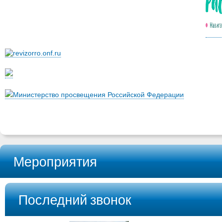
Министерство просвещения Российской Федерации
Мероприятия
Последний звонок