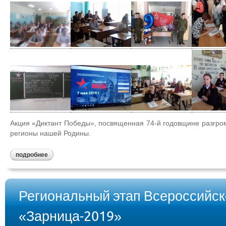
Акция «Диктант Победы», посвященная 74-й годовщине разгром
регионы нашей Родины.
подробнее
Региональный этап Всероссийск
«Зарница-2019»