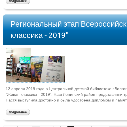
подробнее
Региональный этап Всероссийск
классика - 2019"
12 апреля 2019 года в Центральной детской библиотеке г,Волго
"Живая классика - 2019". Наш Ленинский район представляли т
Настя выступила достойно и была удостоена дипломом и памят
подробнее