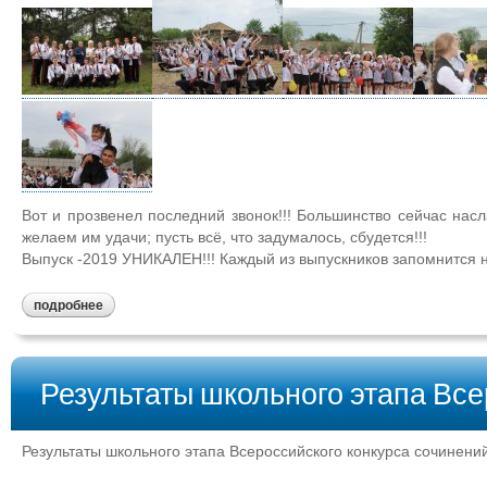
Вот и прозвенел последний звонок!!! Большинство сейчас насл
желаем им удачи; пусть всё, что задумалось, сбудется!!!
Выпуск -2019 УНИКАЛЕН!!! Каждый из выпускников запомнится 
подробнее
Результаты школьного этапа Все
Результаты школьного этапа Всероссийского конкурса сочинени