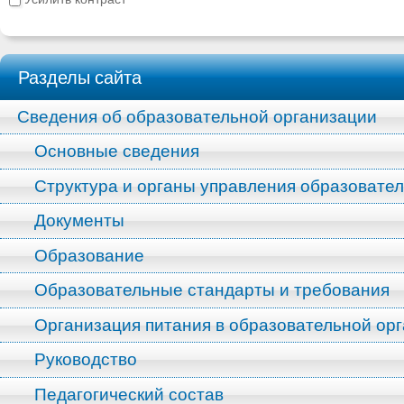
Разделы сайта
Сведения об образовательной организации
Основные сведения
Структура и органы управления образовате
Документы
Образование
Образовательные стандарты и требования
Организация питания в образовательной ор
Руководство
Педагогический состав