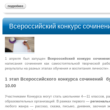
подробнее
Всероссийский конкурс сочинени
1 апреля был запущен
Всероссийский конкурс сочинени
написания сочинения как самостоятельной творческой раб
результаты на разных этапах обучения и воспитания личности».
1 этап Всероссийского конкурса сочинений 
10.00
Участниками Конкурса могут стать школьники 4—11 классов, р
образовательных организаций. В рамках первого —
региональ
любого жанра — рассказ, сказка, письмо, дневник, заочная э