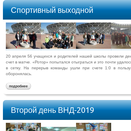
Спортивный выходной
20 апреля 56 учащихся и родителей нашей школы провели де
счет в матче. «Ротор» попытался отыграться и это почти удало
в сетку. На перерыв команды ушли при счете 1:0 в пользу
оборонялась.
подробнее
Второй день ВНД-2019