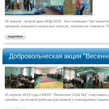
16 апреля - второй день ВНД-2019 - был посвящен "Арт-волонт
праздник учащимся начальных классов, показав им спектакль "Н
подробнее
Добровольческая акция "Весенн
15 апреля 2019 года в МКОУ "Ленинская СОШ №1" стартовала д
линейки, на которой ребятам рассказали о планируемых акциях 