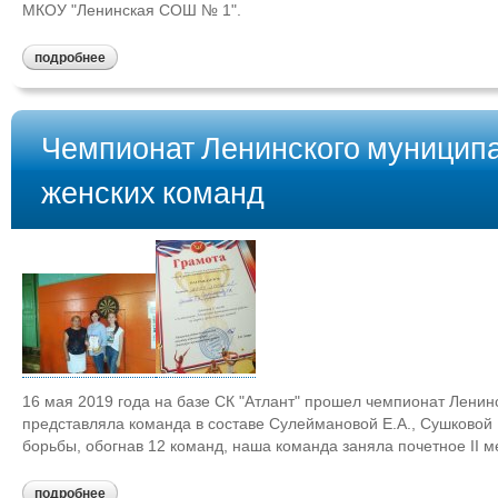
МКОУ "Ленинская СОШ № 1".
подробнее
Чемпионат Ленинского муниципа
женских команд
16 мая 2019 года на базе СК "Атлант" прошел чемпионат Ленин
представляла команда в составе Сулеймановой Е.А., Сушковой Е
борьбы, обогнав 12 команд, наша команда заняла почетное II ме
подробнее