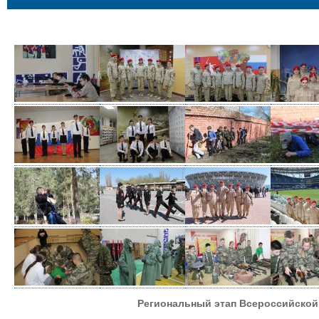
Региональный этап Всероссийской