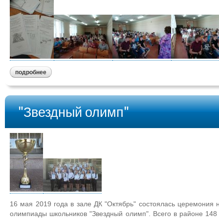
подробнее
"Звездный олимп"
16 мая 2019 года в зале ДК "Октябрь" состоялась церемония
олимпиады школьников "Звездный олимп". Всего в районе 148 