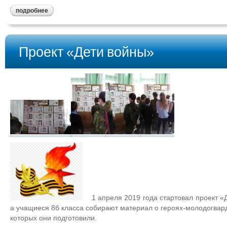
подробнее
Проект «Дети войны»
1 апреля 2019 года стартовал проект «
а учащиеся 8б класса собирают материал о героях-молодогвард
которых они подготовили.