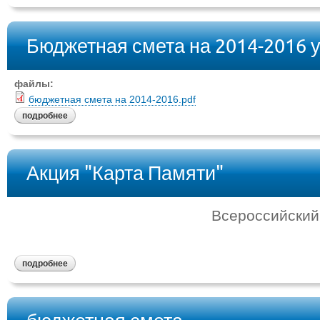
Бюджетная смета на 2014-2016 у
файлы:
бюджетная смета на 2014-2016.pdf
подробнее
Акция "Карта Памяти"
Всероссийский
подробнее