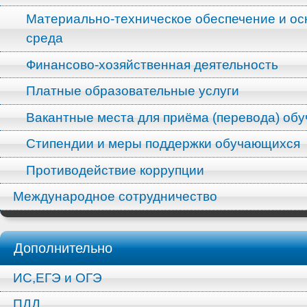
Материально-техническое обеспечение и ос
среда
Финансово-хозяйственная деятельность
Платные образовательные услуги
Вакантные места для приёма (перевода) об
Стипендии и меры поддержки обучающихся
Противодействие коррупции
Международное сотрудничество
Дополнительно
ИС,ЕГЭ и ОГЭ
ПДД