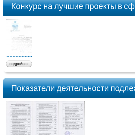
Конкурс на лучшие проекты в сф
подробнее
Показатели деятельности подл