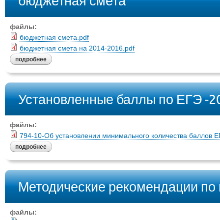
бюджетная смета
файлы:
бюджетная смета.pdf
бюджетная смета на 2014-2016.pdf
подробнее
Установленные баллы по ЕГЭ -20
файлы:
794-10-Об установлении минимального количества баллов ЕГ
подробнее
Методические рекомендации по 
файлы: