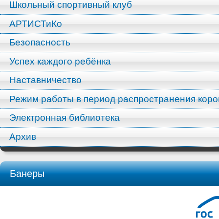
Школьный спортивный клуб
АРТИСТиКо
Безопасность
Успех каждого ребёнка
Наставничество
Режим работы в период распространения кор
Электронная библиотека
Архив
Банеры