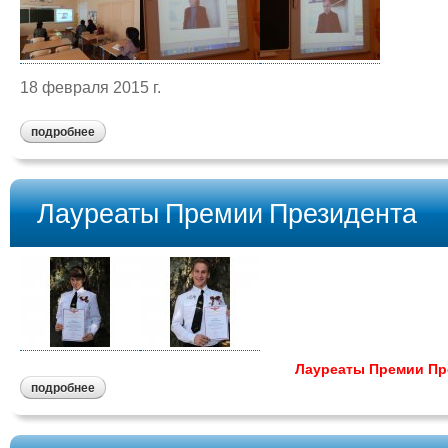
18 февраля 2015 г.
подробнее
Лауреаты Премии Президента
Лауреаты Премии Пр
подробнее