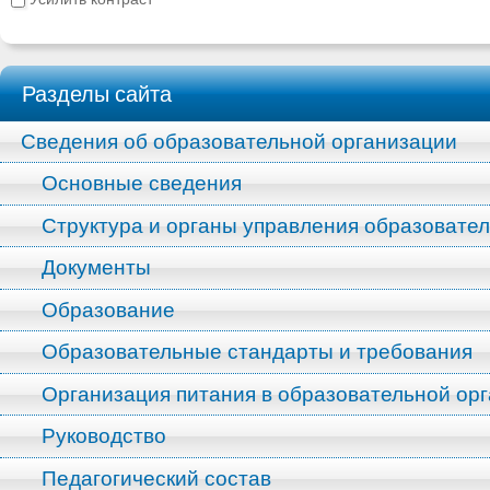
Разделы сайта
Сведения об образовательной организации
Основные сведения
Структура и органы управления образовате
Документы
Образование
Образовательные стандарты и требования
Организация питания в образовательной ор
Руководство
Педагогический состав