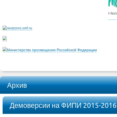
Министерство просвещения Российской Федерации
Архив
Демоверсии на ФИПИ 2015-2016