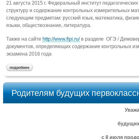
21 августа 2015 г. Федеральный институт педагогическ
структуру и содержание контрольных измерительных мат
следующим предметам: русский язык, математика, физик
языки, обществознание, литература.
Также на сайте
http://www.fipi.ru/
в разделе ОГЭ / Демове
документов, определяющих содержание контрольных из
экзамена 2016 года
подробнее
Родителям будущих первокласс
Уваж
будущих
с 8 июля прод