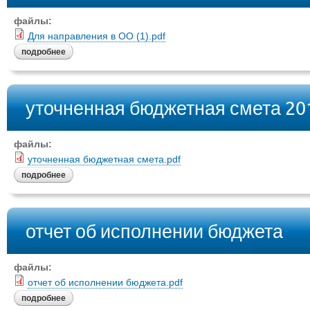
файлы:
Для направления в ОО (1).pdf
подробнее
уточненная бюджетная смета 20
файлы:
уточненная бюджетная смета.pdf
подробнее
отчет об исполнении бюджета
файлы:
отчет об исполнении бюджета.pdf
подробнее