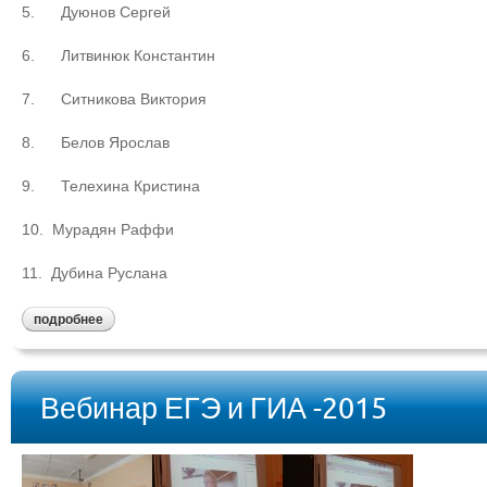
5. Дуюнов Сергей
6. Литвинюк Константин
7. Ситникова Виктория
8. Белов Ярослав
9. Телехина Кристина
10. Мурадян Раффи
11. Дубина Руслана
подробнее
Вебинар ЕГЭ и ГИА -2015