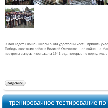
9 мая кадеты нашей школы были удостоены чести принять уча
Победы советских войск в Великой Отечественной войне, на Ма
портреты выпускников школы 1941года, которые не вернулись с
подробнее
тренировачное тестирование по