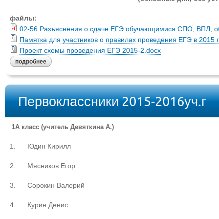
файлы:
02-56 Разъяснения о сдаче ЕГЭ обучающимися СПО, ВПЛ, обу
Памятка для участников о правилах проведения ЕГЭ в 2015 
Проект схемы проведения ЕГЭ 2015-2.docx
подробнее
Первоклассники 2015-2016уч.г
1А класс (учитель Девяткина А.)
1. Юдин Кирилл
2. Мясников Егор
3. Сорокин Валерий
4. Курин Денис