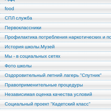
food
СПЛ служба
Первоклассники
Профилактика потребления наркотических и п
История школы.Музей
Мы - в социальных сетях
Фото школы
Оздоровительный летний лагерь "Спутник"
Правоприменительные процедуры
Независимая оценка качества условий
Социальный проект "Кадетский класс"