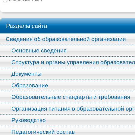
Разделы сайта
Сведения об образовательной организации
Основные сведения
Структура и органы управления образовате
Документы
Образование
Образовательные стандарты и требования
Организация питания в образовательной ор
Руководство
Педагогический состав