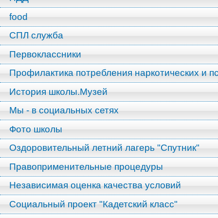
food
СПЛ служба
Первоклассники
Профилактика потребления наркотических и п
История школы.Музей
Мы - в социальных сетях
Фото школы
Оздоровительный летний лагерь "Спутник"
Правоприменительные процедуры
Независимая оценка качества условий
Социальный проект "Кадетский класс"