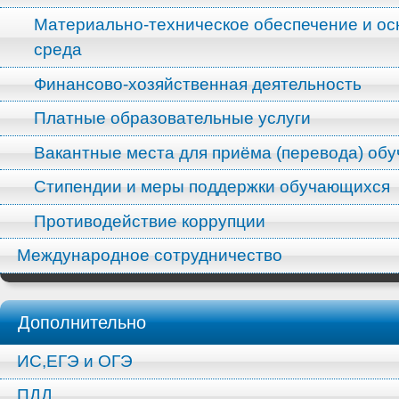
Материально-техническое обеспечение и ос
среда
Финансово-хозяйственная деятельность
Платные образовательные услуги
Вакантные места для приёма (перевода) об
Стипендии и меры поддержки обучающихся
Противодействие коррупции
Международное сотрудничество
Дополнительно
ИС,ЕГЭ и ОГЭ
ПДД