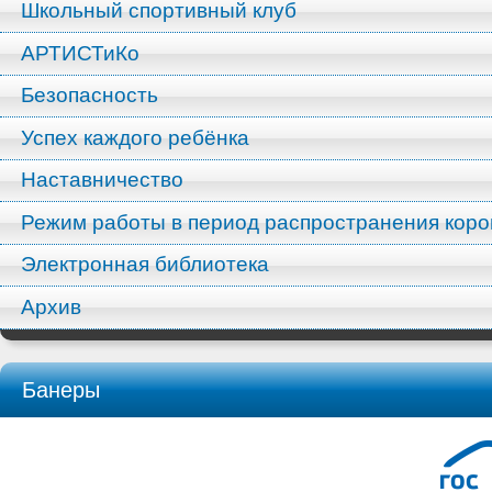
Школьный спортивный клуб
АРТИСТиКо
Безопасность
Успех каждого ребёнка
Наставничество
Режим работы в период распространения кор
Электронная библиотека
Архив
Банеры