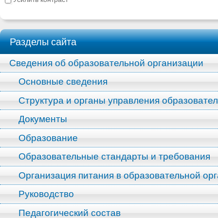
Разделы сайта
Сведения об образовательной организации
Основные сведения
Структура и органы управления образовате
Документы
Образование
Образовательные стандарты и требования
Организация питания в образовательной ор
Руководство
Педагогический состав