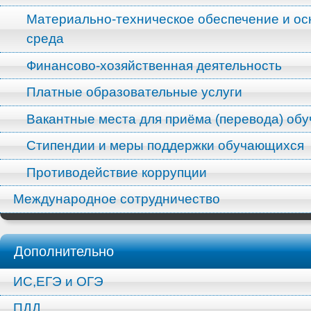
Материально-техническое обеспечение и ос
среда
Финансово-хозяйственная деятельность
Платные образовательные услуги
Вакантные места для приёма (перевода) об
Стипендии и меры поддержки обучающихся
Противодействие коррупции
Международное сотрудничество
Дополнительно
ИС,ЕГЭ и ОГЭ
ПДД