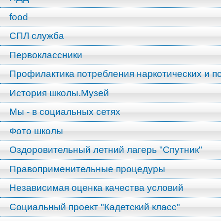
food
СПЛ служба
Первоклассники
Профилактика потребления наркотических и п
История школы.Музей
Мы - в социальных сетях
Фото школы
Оздоровительный летний лагерь "Спутник"
Правоприменительные процедуры
Независимая оценка качества условий
Социальный проект "Кадетский класс"