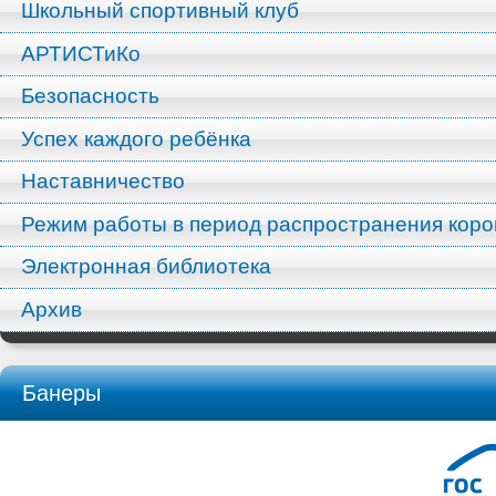
Школьный спортивный клуб
АРТИСТиКо
Безопасность
Успех каждого ребёнка
Наставничество
Режим работы в период распространения кор
Электронная библиотека
Архив
Банеры