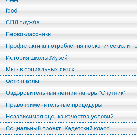
food
СПЛ служба
Первоклассники
Профилактика потребления наркотических и п
История школы.Музей
Мы - в социальных сетях
Фото школы
Оздоровительный летний лагерь "Спутник"
Правоприменительные процедуры
Независимая оценка качества условий
Социальный проект "Кадетский класс"