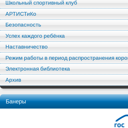
Школьный спортивный клуб
АРТИСТиКо
Безопасность
Успех каждого ребёнка
Наставничество
Режим работы в период распространения кор
Электронная библиотека
Архив
Банеры