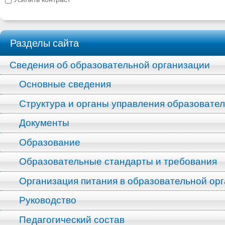
Разделы сайта
Сведения об образовательной организации
Основные сведения
Структура и органы управления образовате
Документы
Образование
Образовательные стандарты и требования
Организация питания в образовательной ор
Руководство
Педагогический состав