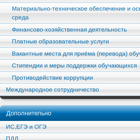
Материально-техническое обеспечение и ос
среда
Финансово-хозяйственная деятельность
Платные образовательные услуги
Вакантные места для приёма (перевода) об
Стипендии и меры поддержки обучающихся
Противодействие коррупции
Международное сотрудничество
Дополнительно
ИС,ЕГЭ и ОГЭ
ПДД