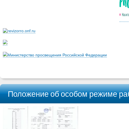
Министерство просвещения Российской Федерации
Положение об особом режиме ра