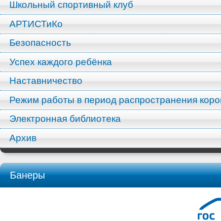
Школьный спортивный клуб
АРТИСТиКо
Безопасность
Успех каждого ребёнка
Наставничество
Режим работы в период распространения кор
Электронная библиотека
Архив
Банеры