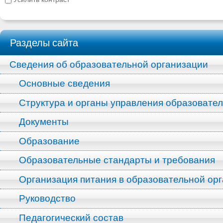
Разделы сайта
Сведения об образовательной организации
Основные сведения
Структура и органы управления образовате
Документы
Образование
Образовательные стандарты и требования
Организация питания в образовательной ор
Руководство
Педагогический состав