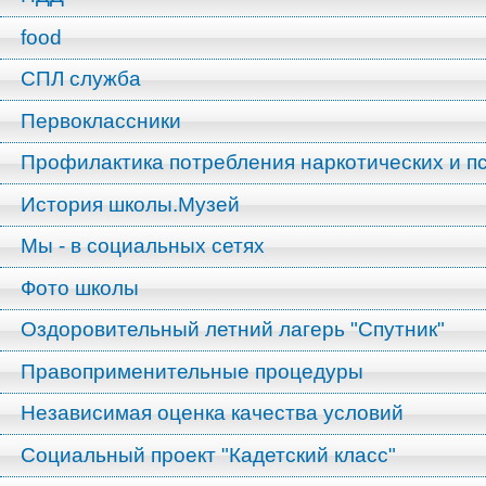
food
СПЛ служба
Первоклассники
Профилактика потребления наркотических и п
История школы.Музей
Мы - в социальных сетях
Фото школы
Оздоровительный летний лагерь "Спутник"
Правоприменительные процедуры
Независимая оценка качества условий
Социальный проект "Кадетский класс"