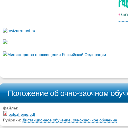
Министерство просвещения Российской Федерации
Положение об очно-заочном обу
файлы:
polozhenie.pdf
Рубрики:
Дистанционное обучение, очно-заочное обучение