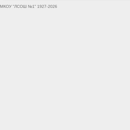
МКОУ "ЛСОШ №1" 1927-2026