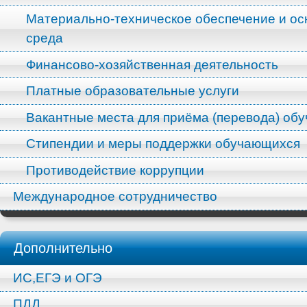
Материально-техническое обеспечение и ос
среда
Финансово-хозяйственная деятельность
Платные образовательные услуги
Вакантные места для приёма (перевода) об
Стипендии и меры поддержки обучающихся
Противодействие коррупции
Международное сотрудничество
Дополнительно
ИС,ЕГЭ и ОГЭ
ПДД