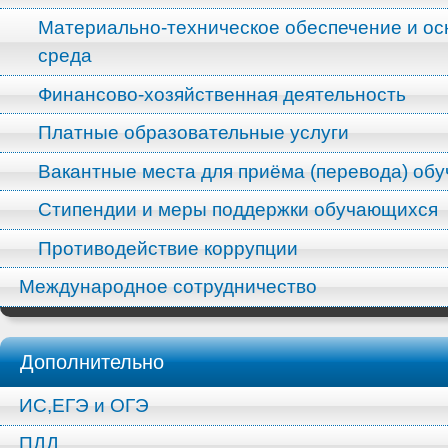
Материально-техническое обеспечение и ос
среда
Финансово-хозяйственная деятельность
Платные образовательные услуги
Вакантные места для приёма (перевода) об
Стипендии и меры поддержки обучающихся
Противодействие коррупции
Международное сотрудничество
Дополнительно
ИС,ЕГЭ и ОГЭ
ПДД