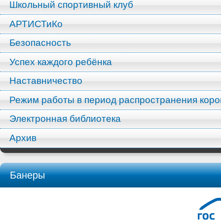
Школьный спортивный клуб
АРТИСТиКо
Безопасность
Успех каждого ребёнка
Наставничество
Режим работы в период распространения кор
Электронная библиотека
Архив
Банеры