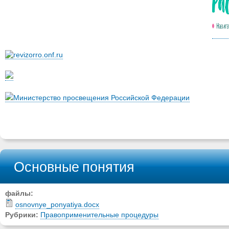
Министерство просвещения Российской Федерации
Основные понятия
файлы:
osnovnye_ponyatiya.docx
Рубрики:
Правоприменительные процедуры