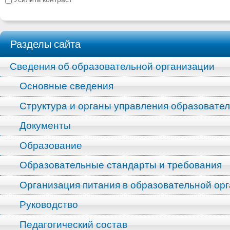
Разделы сайта
Сведения об образовательной организации
Основные сведения
Структура и органы управления образовате
Документы
Образование
Образовательные стандарты и требования
Организация питания в образовательной ор
Руководство
Педагогический состав