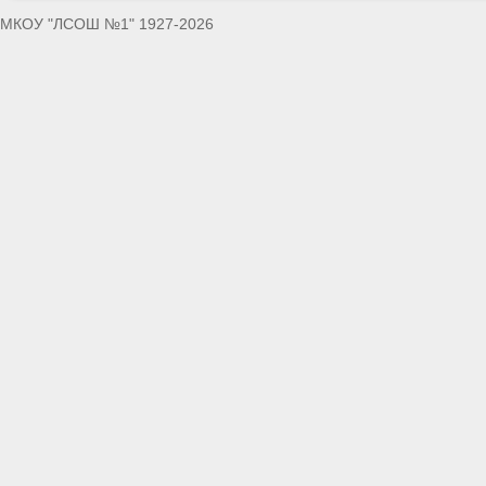
МКОУ "ЛСОШ №1" 1927-2026