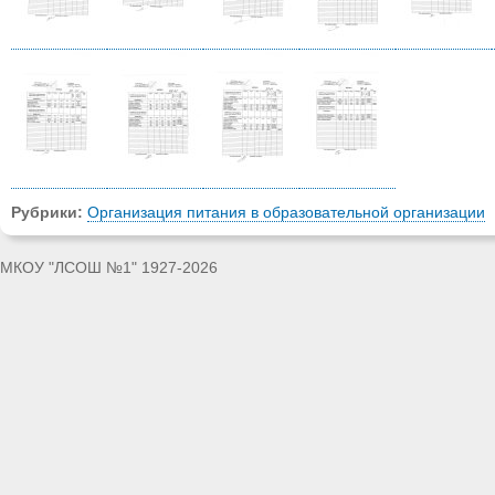
Рубрики:
Организация питания в образовательной организации
МКОУ "ЛСОШ №1" 1927-2026