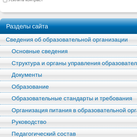
Разделы сайта
Сведения об образовательной организации
Основные сведения
Структура и органы управления образовате
Документы
Образование
Образовательные стандарты и требования
Организация питания в образовательной ор
Руководство
Педагогический состав