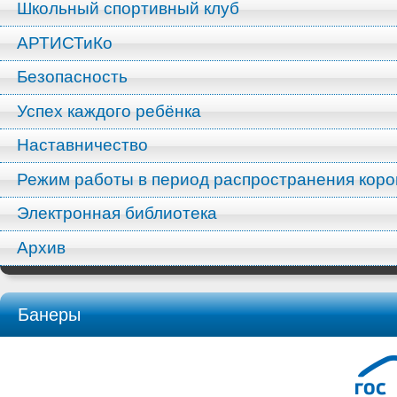
Школьный спортивный клуб
АРТИСТиКо
Безопасность
Успех каждого ребёнка
Наставничество
Режим работы в период распространения кор
Электронная библиотека
Архив
Банеры