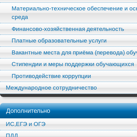
Материально-техническое обеспечение и ос
среда
Финансово-хозяйственная деятельность
Платные образовательные услуги
Вакантные места для приёма (перевода) об
Стипендии и меры поддержки обучающихся
Противодействие коррупции
Международное сотрудничество
Дополнительно
ИС,ЕГЭ и ОГЭ
ПДД