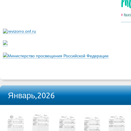
Министерство просвещения Российской Федерации
Январь,2026