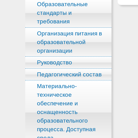
Образовательные
стандарты и
требования
Организация питания в
образовательной
организации
Руководство
Педагогический состав
Материально-
техническое
обеспечение и
оснащенность
образовательного
процесса. Доступная
среда