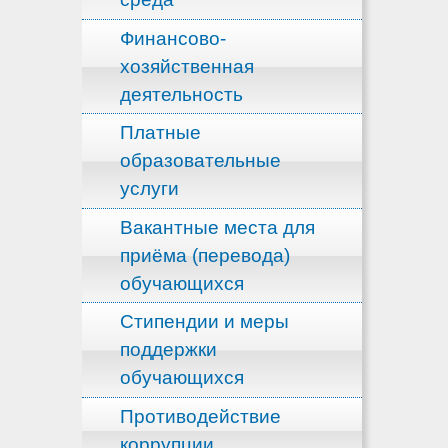
Финансово-
хозяйственная
деятельность
Платные
образовательные
услуги
Вакантные места для
приёма (перевода)
обучающихся
Стипендии и меры
поддержки
обучающихся
Противодействие
коррупции