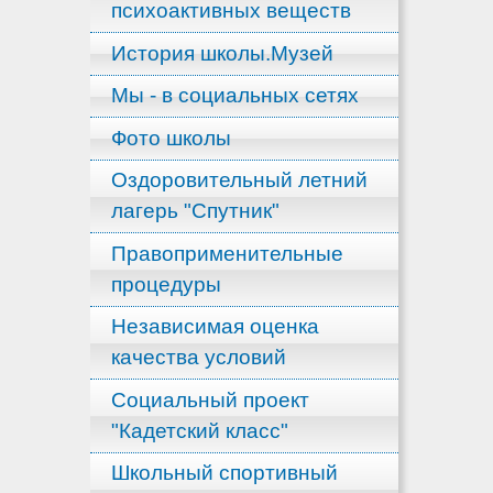
психоактивных веществ
История школы.Музей
Мы - в социальных сетях
Фото школы
Оздоровительный летний
лагерь "Спутник"
Правоприменительные
процедуры
Независимая оценка
качества условий
Социальный проект
"Кадетский класс"
Школьный спортивный