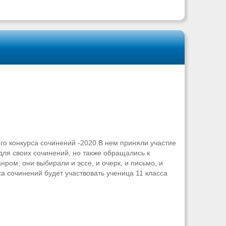
го конкурса сочинений -2020.В нем приняли участие
для своих сочинений, но также обращались к
ром, они выбирали и эссе, и очерк, и письмо, и
а сочинений будет участвовать ученица 11 класса