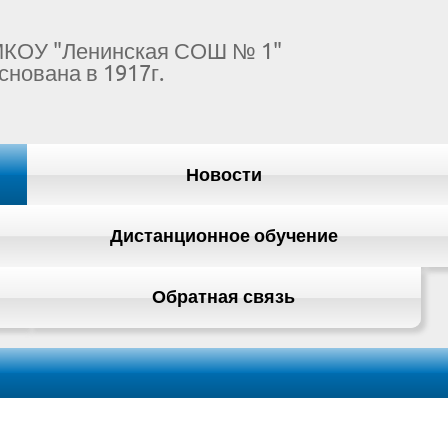
КОУ "Ленинская СОШ № 1"
снована в 1917г.
Новости
Дистанционное обучение
Обратная связь