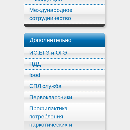
Международное
сотрудничество
Дополнительно
ИС,ЕГЭ и ОГЭ
ПДД
food
СПЛ служба
Первоклассники
Профилактика
потребления
наркотических и