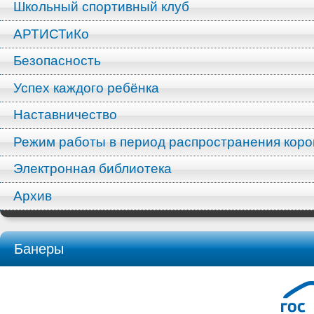
Школьный спортивный клуб
АРТИСТиКо
Безопасность
Успех каждого ребёнка
Наставничество
Режим работы в период распространения кор
Электронная библиотека
Архив
Банеры