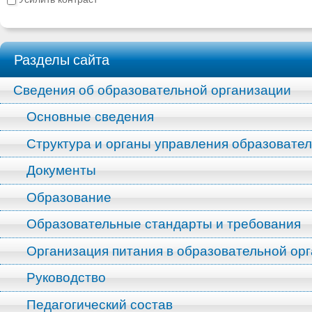
Разделы сайта
Сведения об образовательной организации
Основные сведения
Структура и органы управления образовате
Документы
Образование
Образовательные стандарты и требования
Организация питания в образовательной ор
Руководство
Педагогический состав