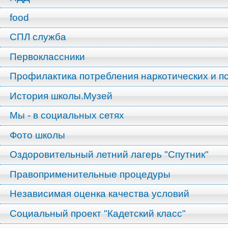
food
СПЛ служба
Первоклассники
Профилактика потребления наркотических и п
История школы.Музей
Мы - в социальных сетях
Фото школы
Оздоровительный летний лагерь "Спутник"
Правоприменительные процедуры
Независимая оценка качества условий
Социальный проект "Кадетский класс"