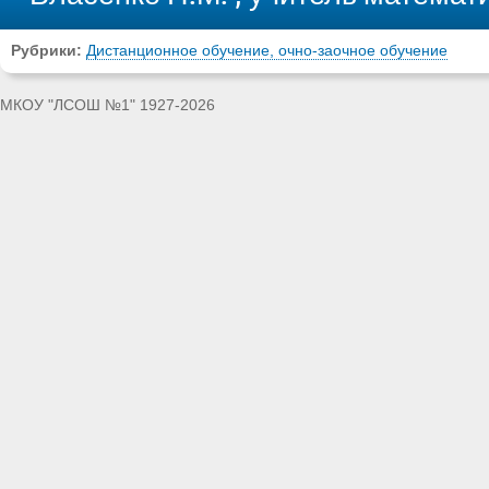
Рубрики:
Дистанционное обучение, очно-заочное обучение
МКОУ "ЛСОШ №1" 1927-2026