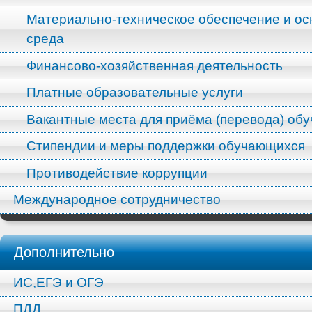
Материально-техническое обеспечение и ос
среда
Финансово-хозяйственная деятельность
Платные образовательные услуги
Вакантные места для приёма (перевода) об
Стипендии и меры поддержки обучающихся
Противодействие коррупции
Международное сотрудничество
Дополнительно
ИС,ЕГЭ и ОГЭ
ПДД