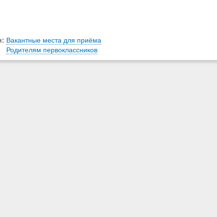
и:
Вакантные места для приёма
Родителям первоклассников