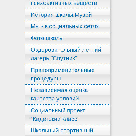
психоактивных веществ
История школы.Музей
Мы - в социальных сетях
Фото школы
Оздоровительный летний
лагерь "Спутник"
Правоприменительные
процедуры
Независимая оценка
качества условий
Социальный проект
"Кадетский класс"
Школьный спортивный