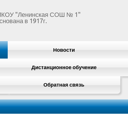
КОУ "Ленинская СОШ № 1"
снована в 1917г.
Новости
Дистанционное обучение
Обратная связь