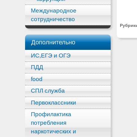
Международное
сотрудничество
Рубрик
Дополнительно
ИС,ЕГЭ и ОГЭ
ПДД
food
СПЛ служба
Первоклассники
Профилактика
потребления
наркотических и