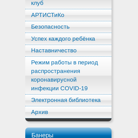
клуб
АРТИСТиКо
Безопасность
Успех каждого ребёнка
Наставничество
Режим работы в период
распространения
коронавирусной
инфекции COVID-19
Электронная библиотека
Архив
Банеры