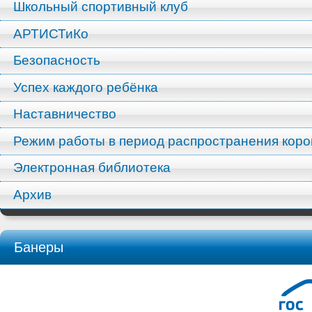
Школьный спортивный клуб
АРТИСТиКо
Безопасность
Успех каждого ребёнка
Наставничество
Режим работы в период распространения кор
Электронная библиотека
Архив
Банеры