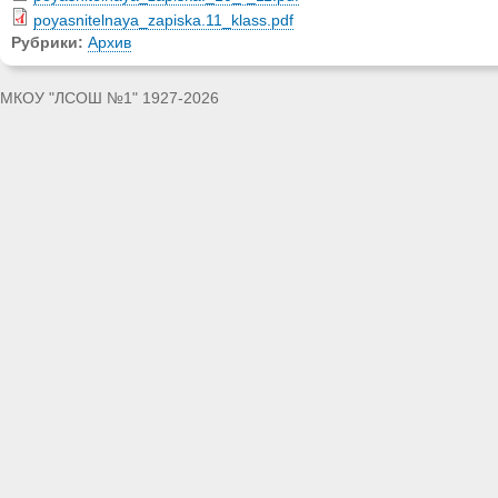
poyasnitelnaya_zapiska.11_klass.pdf
Рубрики:
Архив
МКОУ "ЛСОШ №1" 1927-2026