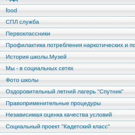
food
СПЛ служба
Первоклассники
Профилактика потребления наркотических и п
История школы.Музей
Мы - в социальных сетях
Фото школы
Оздоровительный летний лагерь "Спутник"
Правоприменительные процедуры
Независимая оценка качества условий
Социальный проект "Кадетский класс"