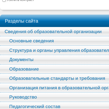
Разделы сайта
Сведения об образовательной организации
Основные сведения
Структура и органы управления образовате
Документы
Образование
Образовательные стандарты и требования
Организация питания в образовательной ор
Руководство
Педагогический состав