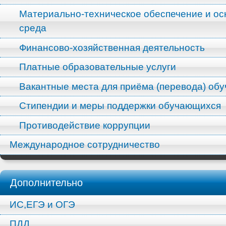
Материально-техническое обеспечение и ос
среда
Финансово-хозяйственная деятельность
Платные образовательные услуги
Вакантные места для приёма (перевода) об
Стипендии и меры поддержки обучающихся
Противодействие коррупции
Международное сотрудничество
Дополнительно
ИС,ЕГЭ и ОГЭ
ПДД