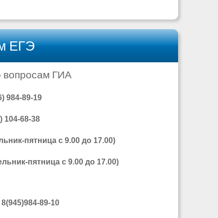
ам ЕГЭ
о вопросам ГИА
 984-89-19
 104-68-38
ьник-пятница с 9.00 до 17.00)
льник-пятница с 9.00 до 17.00)
8(945)984-89-10