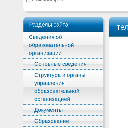
Разделы сайта
те
Сведения об
образовательной
организации
Основные сведения
Структура и органы
управления
образовательной
организацией
Документы
Образование