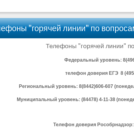
лефоны "горячей линии" по вопрос
Телефоны "горячей линии" п
Федеральный уровень: 8(496)
телефон доверия ЕГЭ 8 (495)
Региональный уровень: 8(8442)606-607 (понедел
Муниципальный уровень: (84478) 4-11-38 (понеде
Телефон доверия Рособрнадзор: 