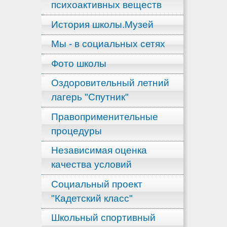
психоактивных веществ
История школы.Музей
Мы - в социальных сетях
Фото школы
Оздоровительный летний
лагерь "Спутник"
Правоприменительные
процедуры
Независимая оценка
качества условий
Социальный проект
"Кадетский класс"
Школьный спортивный