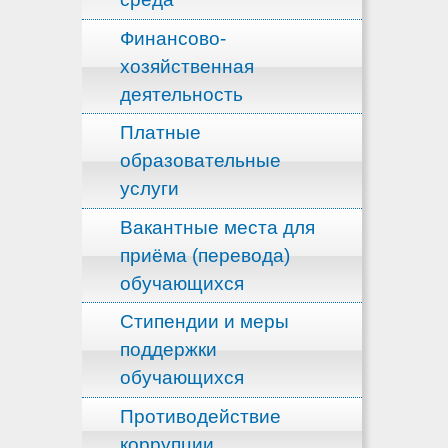
Финансово-
хозяйственная
деятельность
Платные
образовательные
услуги
Вакантные места для
приёма (перевода)
обучающихся
Стипендии и меры
поддержки
обучающихся
Противодействие
коррупции