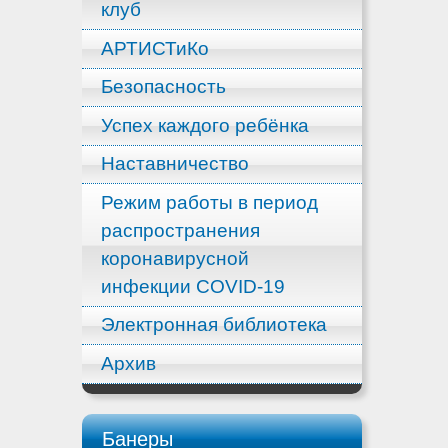
клуб
АРТИСТиКо
Безопасность
Успех каждого ребёнка
Наставничество
Режим работы в период
распространения
коронавирусной
инфекции COVID-19
Электронная библиотека
Архив
Банеры