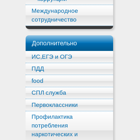
Международное
сотрудничество
Дополнительно
ИС,ЕГЭ и ОГЭ
ПДД
food
СПЛ служба
Первоклассники
Профилактика
потребления
наркотических и