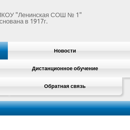
КОУ "Ленинская СОШ № 1"
снована в 1917г.
Новости
Дистанционное обучение
Обратная связь