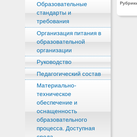
Рубрик
Образовательные
стандарты и
требования
Организация питания в
образовательной
организации
Руководство
Педагогический состав
Материально-
техническое
обеспечение и
оснащенность
образовательного
процесса. Доступная
среда