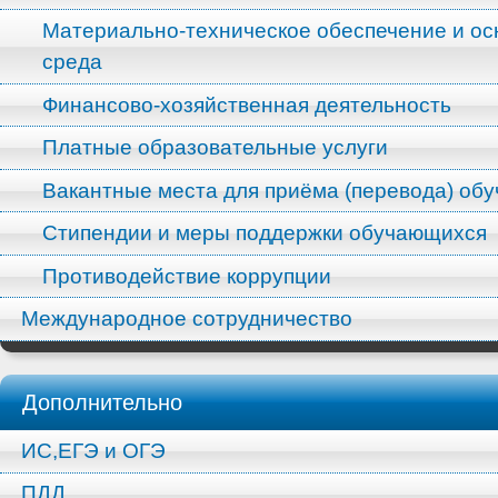
Материально-техническое обеспечение и ос
среда
Финансово-хозяйственная деятельность
Платные образовательные услуги
Вакантные места для приёма (перевода) об
Стипендии и меры поддержки обучающихся
Противодействие коррупции
Международное сотрудничество
Дополнительно
ИС,ЕГЭ и ОГЭ
ПДД