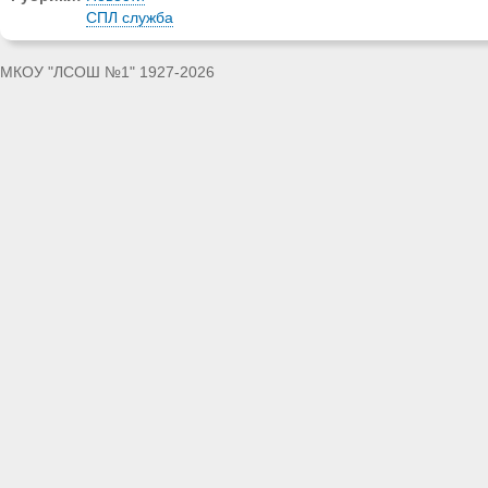
СПЛ служба
МКОУ "ЛСОШ №1" 1927-2026