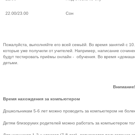
22.00/23.00
Сон
Пожалуйста, выполняйте его всей семьёй. Во время занятий с 10.
которые уже получили от учителей. Например, написание сочинен
будут тестировать приёмы онлайн - обучения. Во время «домашн
детьми.
Внимание
Время нахождения за компьютером
Дошкольникам 5-6 лет можно проводить за компьютером не более
Детям близоруких родителей можно работать за компьютером тол