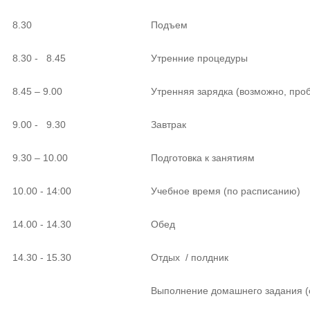
8.30
Подъем
8.30 - 8.45
Утренние процедуры
8.45 – 9.00
Утренняя зарядка (возможно, про
9.00 - 9.30
Завтрак
9.30 – 10.00
Подготовка к занятиям
10.00 - 14:00
Учебное время (по расписанию)
14.00 - 14.30
Обед
14.30 - 15.30
Отдых / полдник
Выполнение домашнего задания (