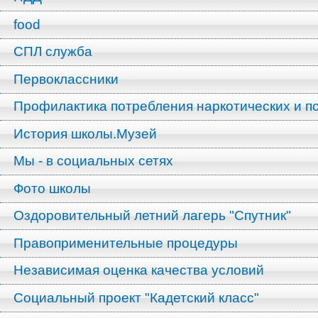
food
СПЛ служба
Первоклассники
Профилактика потребления наркотических и п
История школы.Музей
Мы - в социальных сетях
Фото школы
Оздоровительный летний лагерь "Спутник"
Правоприменительные процедуры
Независимая оценка качества условий
Социальный проект "Кадетский класс"