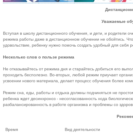
Дистанционн
Уважаемые об
Вступая в школу дистанционного обучения, и дети, и родители о
режима работы даже в дистанционном обучении не обойтись. Что
удовольствие, ребенку нужно помочь создать удобный для себя 
Несколько слов о пользе режима
Не отказывайтесь от режима дня и старайтесь добиться его выпо
проходить бесполезно. Во-вторых, любой режим приучает органи
усвоении нового материала, делает процесс обучения более ко
Режим сна, еды, работы и отдыха должны подчиняться не простом
ребенка ждет десинхроноз - несогласованность хода биологичес
разбалансированность в работе организма и проблемы со здоров
Рекоме
Время
Вид деятельности