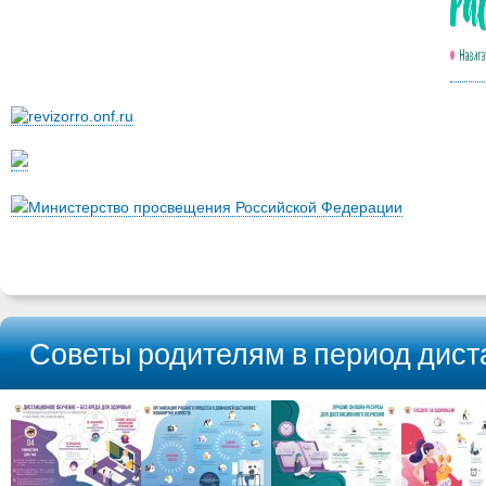
Министерство просвещения Российской Федерации
Советы родителям в период дист