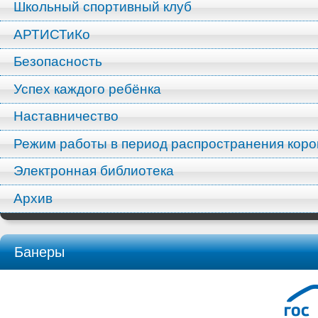
Школьный спортивный клуб
АРТИСТиКо
Безопасность
Успех каждого ребёнка
Наставничество
Режим работы в период распространения кор
Электронная библиотека
Архив
Банеры