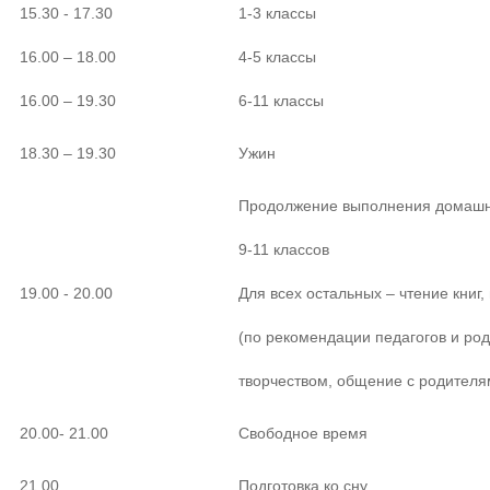
15.30 - 17.30
1-3 классы
16.00 – 18.00
4-5 классы
16.00 – 19.30
6-11 классы
18.30 – 19.30
Ужин
Продолжение выполнения домашне
9-11 классов
19.00 - 20.00
Для всех остальных – чтение книг
(по рекомендации педагогов и род
творчеством, общение с родителя
20.00- 21.00
Свободное время
21.00
Подготовка ко сну