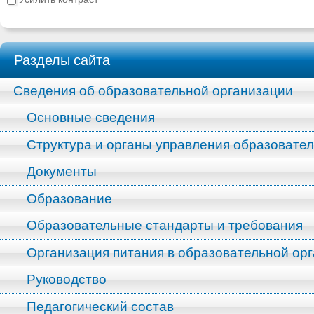
Разделы сайта
Сведения об образовательной организации
Основные сведения
Структура и органы управления образовате
Документы
Образование
Образовательные стандарты и требования
Организация питания в образовательной ор
Руководство
Педагогический состав