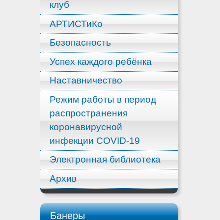
клуб
АРТИСТиКо
Безопасность
Успех каждого ребёнка
Наставничество
Режим работы в период
распространения
коронавирусной
инфекции COVID-19
Электронная библиотека
Архив
Банеры