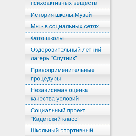
психоактивных веществ
История школы.Музей
Мы - в социальных сетях
Фото школы
Оздоровительный летний
лагерь "Спутник"
Правоприменительные
процедуры
Независимая оценка
качества условий
Социальный проект
"Кадетский класс"
Школьный спортивный