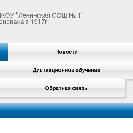
КОУ "Ленинская СОШ № 1"
снована в 1917г.
Новости
Дистанционное обучение
Обратная связь