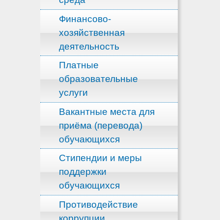
Финансово-
хозяйственная
деятельность
Платные
образовательные
услуги
Вакантные места для
приёма (перевода)
обучающихся
Стипендии и меры
поддержки
обучающихся
Противодействие
коррупции