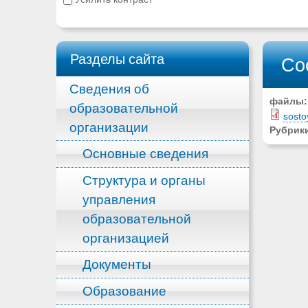
Разделы сайта
Со
Сведения об
файлы
образовательной
sosto
организации
Рубрик
Основные сведения
Структура и органы
управления
образовательной
организацией
Документы
Образование