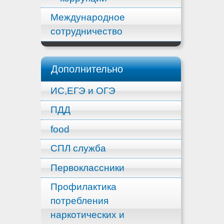
Международное
сотрудничество
Дополнительно
ИС,ЕГЭ и ОГЭ
ПДД
food
СПЛ служба
Первоклассники
Профилактика
потребления
наркотических и