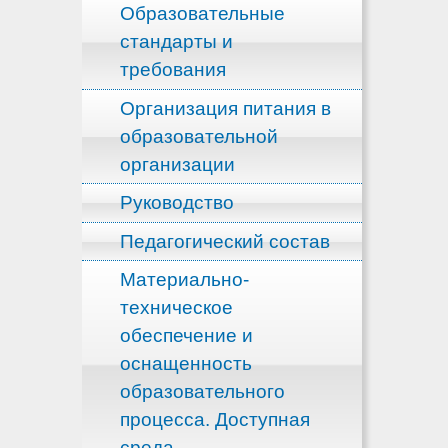
Образовательные
стандарты и
требования
Организация питания в
образовательной
организации
Руководство
Педагогический состав
Материально-
техническое
обеспечение и
оснащенность
образовательного
процесса. Доступная
среда