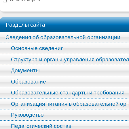
Разделы сайта
Сведения об образовательной организации
Основные сведения
Структура и органы управления образовате
Документы
Образование
Образовательные стандарты и требования
Организация питания в образовательной ор
Руководство
Педагогический состав