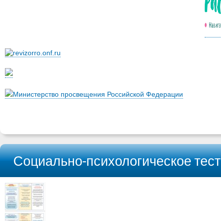
Министерство просвещения Российской Федерации
Социально-психологическое тест