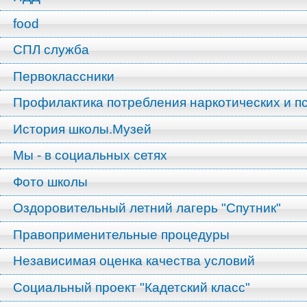
food
СПЛ служба
Первоклассники
Профилактика потребления наркотических и п
История школы.Музей
Мы - в социальных сетях
Фото школы
Оздоровительный летний лагерь "Спутник"
Правоприменительные процедуры
Независимая оценка качества условий
Социальный проект "Кадетский класс"