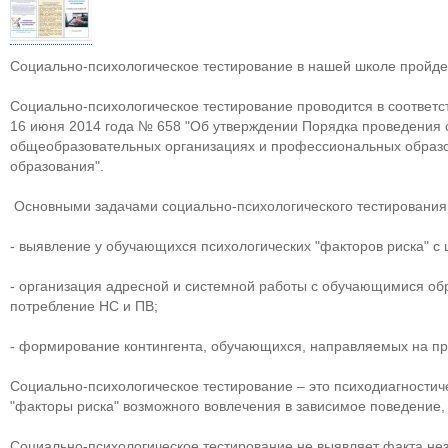
Социально-психологическое тестирование в нашей школе пройдет 
Социально-психологическое тестирование проводится в соответс
16 июня 2014 года № 658 "Об утверждении Порядка проведения 
общеобразовательных организациях и профессиональных образов
образования".
Основными задачами социально-психологического тестирования
- выявление у обучающихся психологических "факторов риска" с
- организация адресной и системной работы с обучающимися об
потребление НС и ПВ;
- формирование контингента, обучающихся, направляемых на п
Социально-психологическое тестирование – это психодиагности
"факторы риска" возможного вовлечения в зависимое поведение,
Социально-психологическое тестирование не выявляет факта не