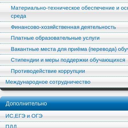
Материально-техническое обеспечение и ос
среда
Финансово-хозяйственная деятельность
Платные образовательные услуги
Вакантные места для приёма (перевода) об
Стипендии и меры поддержки обучающихся
Противодействие коррупции
Международное сотрудничество
Дополнительно
ИС,ЕГЭ и ОГЭ
ПДД