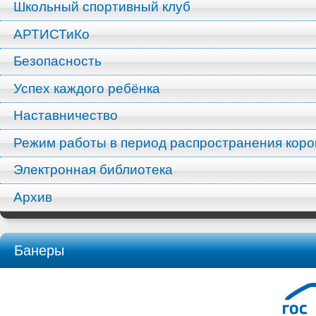
Школьный спортивный клуб
АРТИСТиКо
Безопасность
Успех каждого ребёнка
Наставничество
Режим работы в период распространения кор
Электронная библиотека
Архив
Банеры