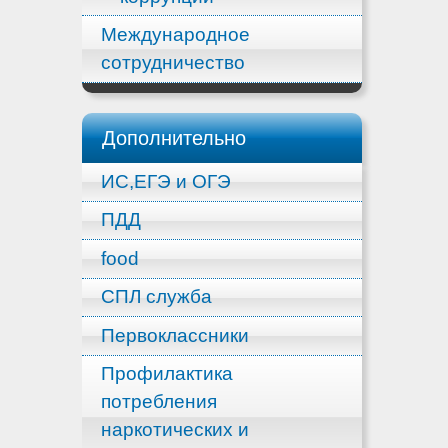
Международное
сотрудничество
Дополнительно
ИС,ЕГЭ и ОГЭ
ПДД
food
СПЛ служба
Первоклассники
Профилактика
потребления
наркотических и