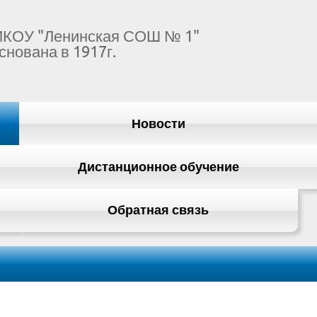
КОУ "Ленинская СОШ № 1"
снована в 1917г.
Новости
Дистанционное обучение
Обратная связь