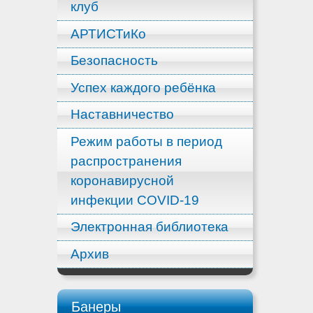
клуб
АРТИСТиКо
Безопасность
Успех каждого ребёнка
Наставничество
Режим работы в период
распространения
коронавирусной
инфекции COVID-19
Электронная библиотека
Архив
Банеры