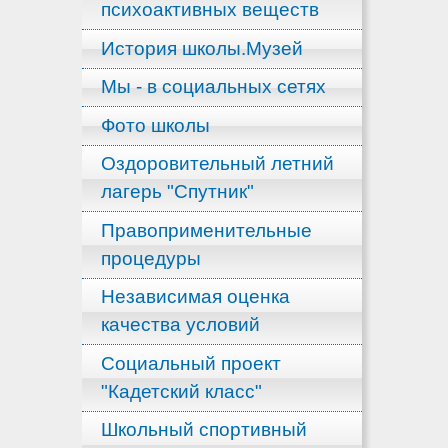
психоактивных веществ
История школы.Музей
Мы - в социальных сетях
Фото школы
Оздоровительный летний
лагерь "Спутник"
Правоприменительные
процедуры
Независимая оценка
качества условий
Социальный проект
"Кадетский класс"
Школьный спортивный