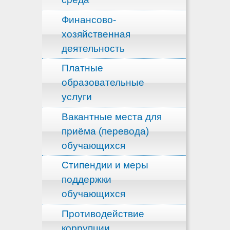
Финансово-
хозяйственная
деятельность
Платные
образовательные
услуги
Вакантные места для
приёма (перевода)
обучающихся
Стипендии и меры
поддержки
обучающихся
Противодействие
коррупции