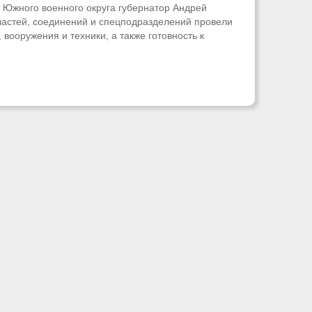
 Южного военного округа губернатор Андрей
 частей, соединений и спецподразделений провели
вооружения и техники, а также готовность к