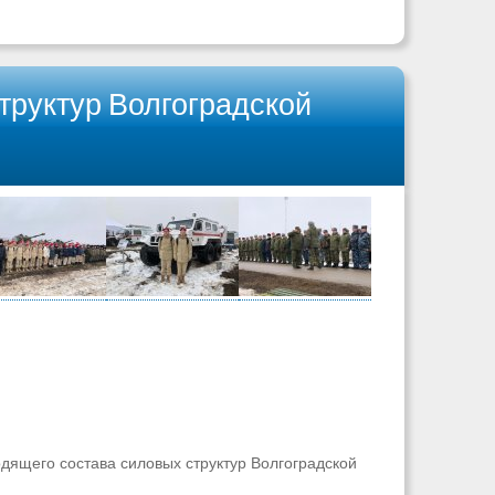
труктур Волгоградской
дящего состава силовых структур Волгоградской