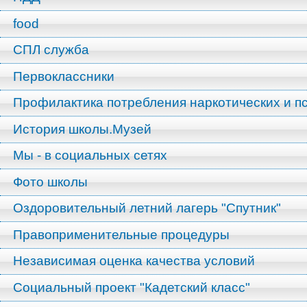
food
СПЛ служба
Первоклассники
Профилактика потребления наркотических и п
История школы.Музей
Мы - в социальных сетях
Фото школы
Оздоровительный летний лагерь "Спутник"
Правоприменительные процедуры
Независимая оценка качества условий
Социальный проект "Кадетский класс"