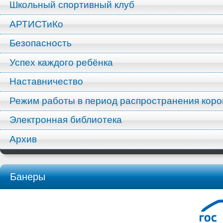
Школьный спортивный клуб
АРТИСТиКо
Безопасность
Успех каждого ребёнка
Наставничество
Режим работы в период распространения кор
Электронная библиотека
Архив
Банеры