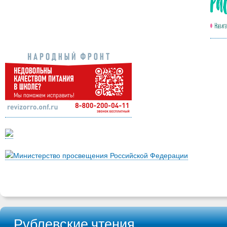
Министерство просвещения Российской Федерации
Рублевские чтения