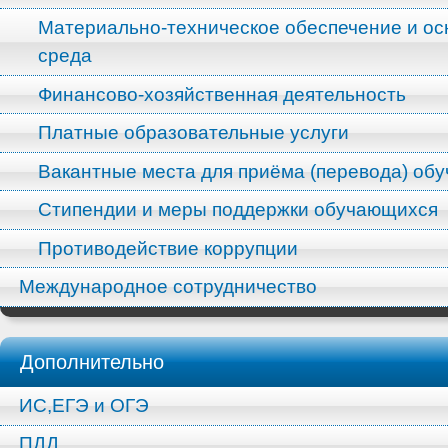
Материально-техническое обеспечение и ос
среда
Финансово-хозяйственная деятельность
Платные образовательные услуги
Вакантные места для приёма (перевода) об
Стипендии и меры поддержки обучающихся
Противодействие коррупции
Международное сотрудничество
Дополнительно
ИС,ЕГЭ и ОГЭ
ПДД