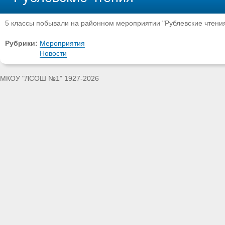
5 классы побывали на районном мероприятии "Рублевские чтени
Рубрики:
Мероприятия
Новости
МКОУ "ЛСОШ №1" 1927-2026