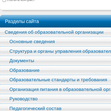
Разделы сайта
Сведения об образовательной организации
Основные сведения
Структура и органы управления образовате
Документы
Образование
Образовательные стандарты и требования
Организация питания в образовательной ор
Руководство
Педагогический состав