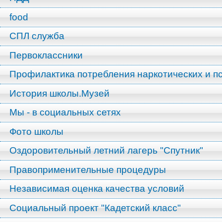
food
СПЛ служба
Первоклассники
Профилактика потребления наркотических и п
История школы.Музей
Мы - в социальных сетях
Фото школы
Оздоровительный летний лагерь "Спутник"
Правоприменительные процедуры
Независимая оценка качества условий
Социальный проект "Кадетский класс"