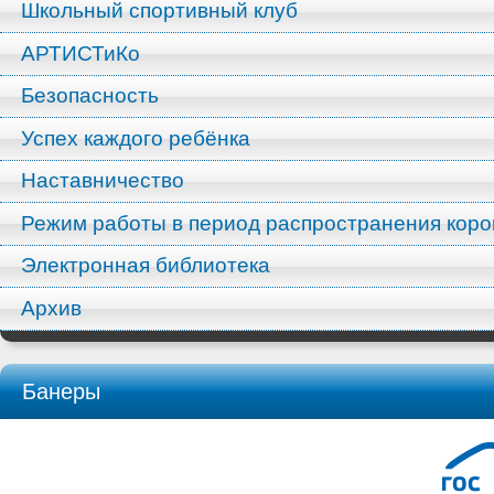
Школьный спортивный клуб
АРТИСТиКо
Безопасность
Успех каждого ребёнка
Наставничество
Режим работы в период распространения кор
Электронная библиотека
Архив
Банеры