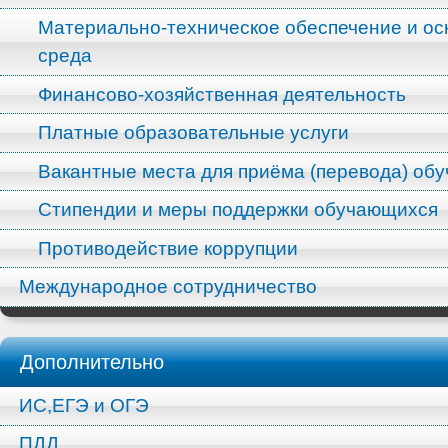
Материально-техническое обеспечение и ос
среда
Финансово-хозяйственная деятельность
Платные образовательные услуги
Вакантные места для приёма (перевода) об
Стипендии и меры поддержки обучающихся
Противодействие коррупции
Международное сотрудничество
Дополнительно
ИС,ЕГЭ и ОГЭ
ПДД