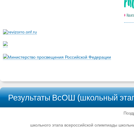
Министерство просвещения Российской Федерации
Результаты ВсОШ (школьный эта
Позд
школьного этапа всероссийской олимпиады школьник