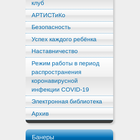
клуб
АРТИСТиКо
Безопасность
Успех каждого ребёнка
Наставничество
Режим работы в период
распространения
коронавирусной
инфекции COVID-19
Электронная библиотека
Архив
Банеры