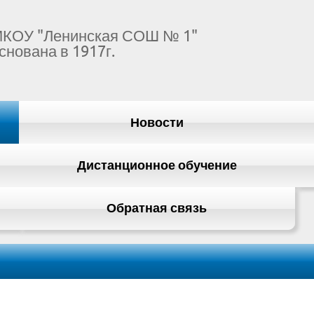
КОУ "Ленинская СОШ № 1"
снована в 1917г.
Новости
Дистанционное обучение
Обратная связь