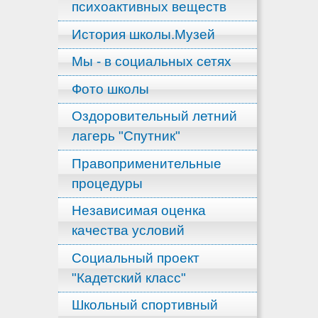
психоактивных веществ
История школы.Музей
Мы - в социальных сетях
Фото школы
Оздоровительный летний
лагерь "Спутник"
Правоприменительные
процедуры
Независимая оценка
качества условий
Социальный проект
"Кадетский класс"
Школьный спортивный