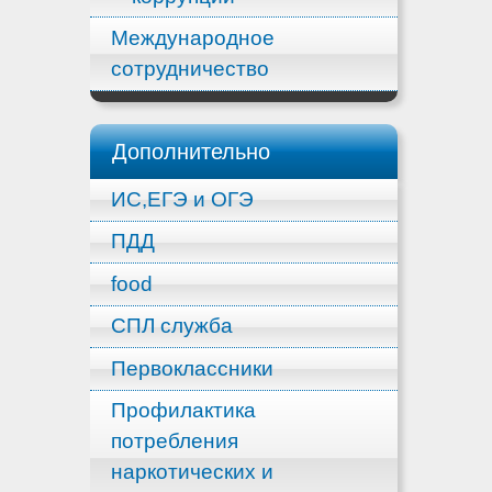
Международное
сотрудничество
Дополнительно
ИС,ЕГЭ и ОГЭ
ПДД
food
СПЛ служба
Первоклассники
Профилактика
потребления
наркотических и