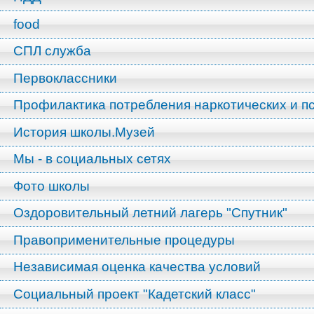
food
СПЛ служба
Первоклассники
Профилактика потребления наркотических и п
История школы.Музей
Мы - в социальных сетях
Фото школы
Оздоровительный летний лагерь "Спутник"
Правоприменительные процедуры
Независимая оценка качества условий
Социальный проект "Кадетский класс"