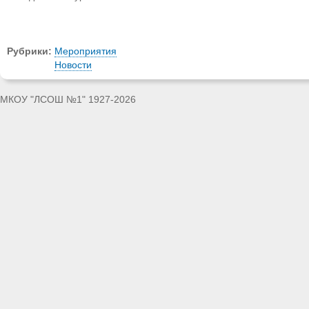
Рубрики:
Мероприятия
Новости
МКОУ "ЛСОШ №1" 1927-2026