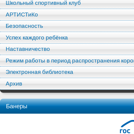
Школьный спортивный клуб
АРТИСТиКо
Безопасность
Успех каждого ребёнка
Наставничество
Режим работы в период распространения кор
Электронная библиотека
Архив
Банеры