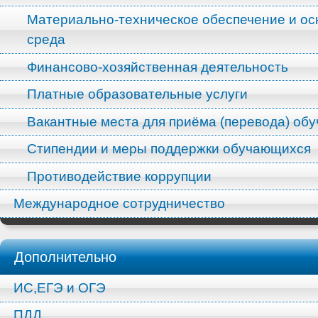
Материально-техническое обеспечение и ос
среда
Финансово-хозяйственная деятельность
Платные образовательные услуги
Вакантные места для приёма (перевода) об
Стипендии и меры поддержки обучающихся
Противодействие коррупции
Международное сотрудничество
Дополнительно
ИС,ЕГЭ и ОГЭ
ПДД