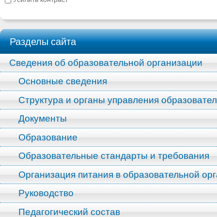
Разделы сайта
Сведения об образовательной организации
Основные сведения
Структура и органы управления образовате
Документы
Образование
Образовательные стандарты и требования
Организация питания в образовательной ор
Руководство
Педагогический состав