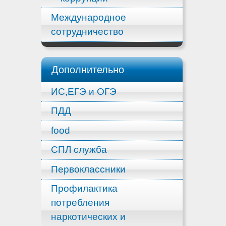
Международное
сотрудничество
Дополнительно
ИС,ЕГЭ и ОГЭ
ПДД
food
СПЛ служба
Первоклассники
Профилактика
потребления
наркотических и