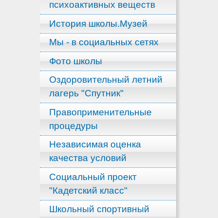
психоактивных веществ
История школы.Музей
Мы - в социальных сетях
Фото школы
Оздоровительный летний
лагерь "Спутник"
Правоприменительные
процедуры
Независимая оценка
качества условий
Социальный проект
"Кадетский класс"
Школьный спортивный