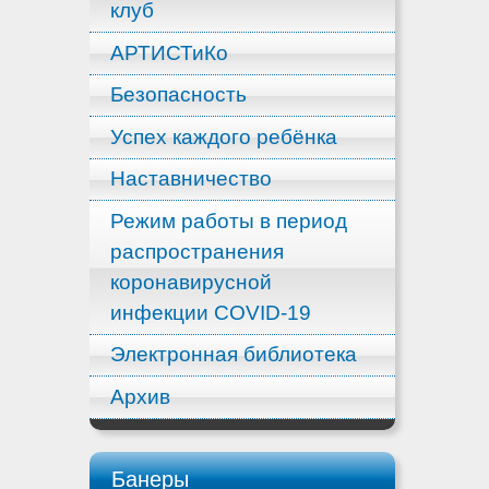
клуб
АРТИСТиКо
Безопасность
Успех каждого ребёнка
Наставничество
Режим работы в период
распространения
коронавирусной
инфекции COVID-19
Электронная библиотека
Архив
Банеры