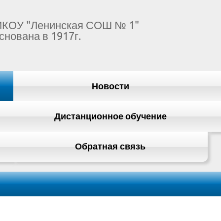
КОУ "Ленинская СОШ № 1"
снована в 1917г.
Новости
Дистанционное обучение
Обратная связь