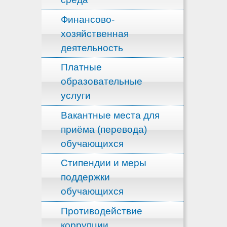
Финансово-
хозяйственная
деятельность
Платные
образовательные
услуги
Вакантные места для
приёма (перевода)
обучающихся
Стипендии и меры
поддержки
обучающихся
Противодействие
коррупции