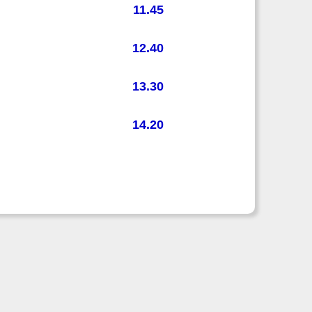
11.45
12.40
13.30
14.20