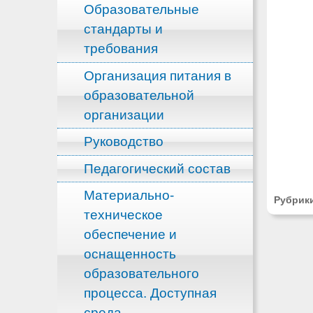
Образовательные
стандарты и
требования
Организация питания в
образовательной
организации
Руководство
Педагогический состав
Материально-
Рубрик
техническое
обеспечение и
оснащенность
образовательного
процесса. Доступная
среда