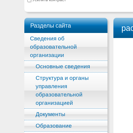
Разделы сайта
ра
Сведения об
образовательной
организации
Основные сведения
Структура и органы
управления
образовательной
организацией
Документы
Образование