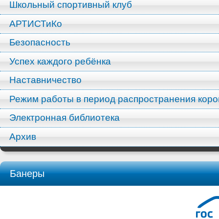
Школьный спортивный клуб
АРТИСТиКо
Безопасность
Успех каждого ребёнка
Наставничество
Режим работы в период распространения кор
Электронная библиотека
Архив
Банеры