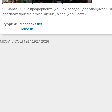
05 марта 2020 с профориентационной беседой для учащихся 9 к
правилах приема в учреждение, о специальностях.
Рубрики:
Мероприятия
Новости
МКОУ "ЛСОШ №1" 1927-2026