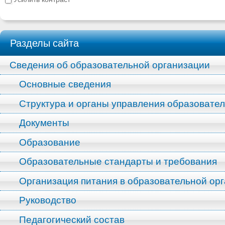
Разделы сайта
Сведения об образовательной организации
Основные сведения
Структура и органы управления образовате
Документы
Образование
Образовательные стандарты и требования
Организация питания в образовательной ор
Руководство
Педагогический состав