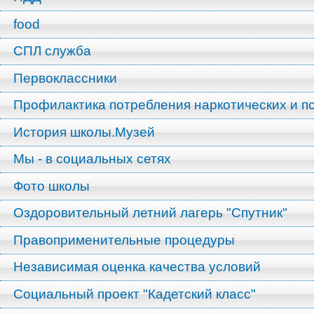
food
СПЛ служба
Первоклассники
Профилактика потребления наркотических и п
История школы.Музей
Мы - в социальных сетях
Фото школы
Оздоровительный летний лагерь "Спутник"
Правоприменительные процедуры
Независимая оценка качества условий
Социальный проект "Кадетский класс"