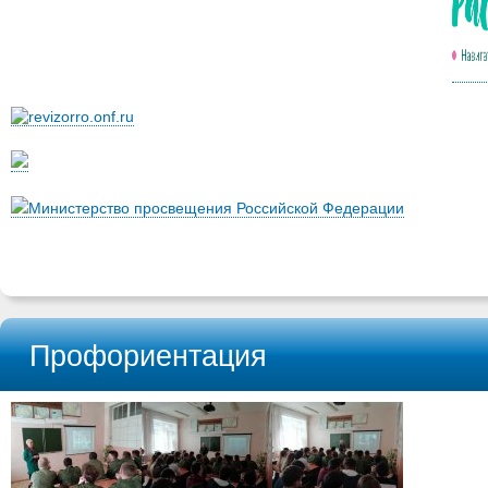
Министерство просвещения Российской Федерации
Профориентация