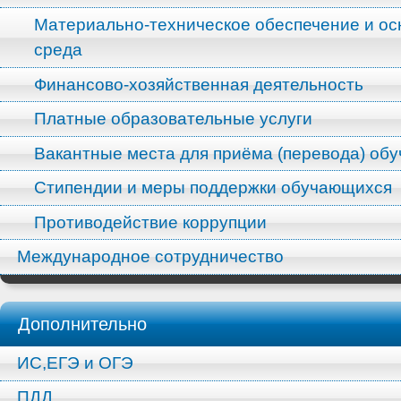
Материально-техническое обеспечение и ос
среда
Финансово-хозяйственная деятельность
Платные образовательные услуги
Вакантные места для приёма (перевода) об
Стипендии и меры поддержки обучающихся
Противодействие коррупции
Международное сотрудничество
Дополнительно
ИС,ЕГЭ и ОГЭ
ПДД