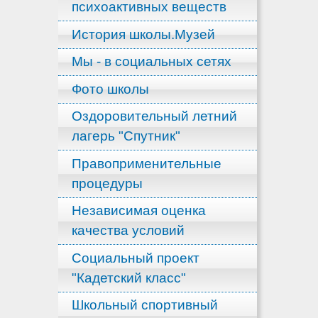
психоактивных веществ
История школы.Музей
Мы - в социальных сетях
Фото школы
Оздоровительный летний
лагерь "Спутник"
Правоприменительные
процедуры
Независимая оценка
качества условий
Социальный проект
"Кадетский класс"
Школьный спортивный