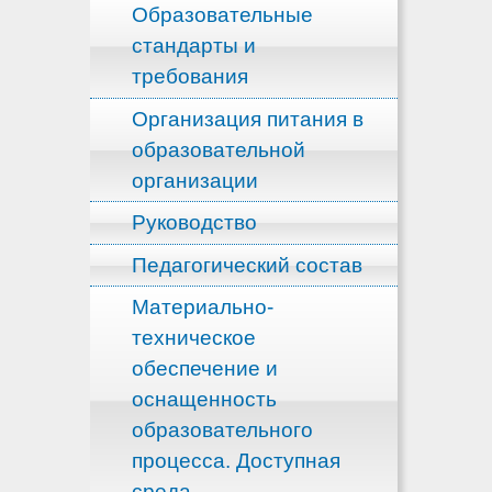
Образовательные
стандарты и
требования
Организация питания в
образовательной
организации
Руководство
Педагогический состав
Материально-
техническое
обеспечение и
оснащенность
образовательного
процесса. Доступная
среда