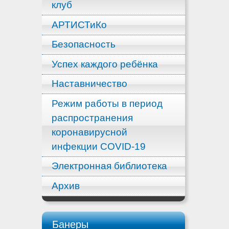
клуб
АРТИСТиКо
Безопасность
Успех каждого ребёнка
Наставничество
Режим работы в период
распространения
коронавирусной
инфекции COVID-19
Электронная библиотека
Архив
Банеры