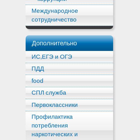
Международное
сотрудничество
Дополнительно
ИС,ЕГЭ и ОГЭ
ПДД
food
СПЛ служба
Первоклассники
Профилактика
потребления
наркотических и