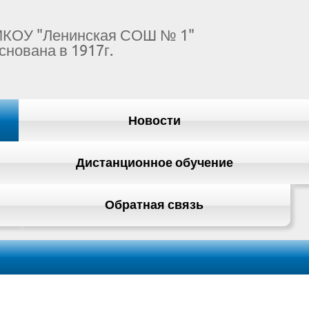
КОУ "Ленинская СОШ № 1"
снована в 1917г.
Новости
Дистанционное обучение
Обратная связь