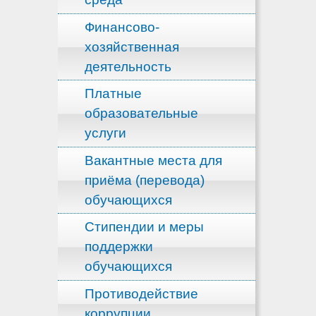
Финансово-
хозяйственная
деятельность
Платные
образовательные
услуги
Вакантные места для
приёма (перевода)
обучающихся
Стипендии и меры
поддержки
обучающихся
Противодействие
коррупции