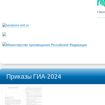
Министерство просвещения Российской Федерации
Приказы ГИА-2024