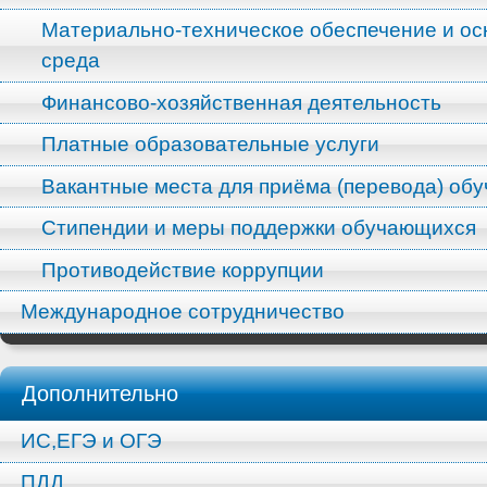
Материально-техническое обеспечение и ос
среда
Финансово-хозяйственная деятельность
Платные образовательные услуги
Вакантные места для приёма (перевода) об
Стипендии и меры поддержки обучающихся
Противодействие коррупции
Международное сотрудничество
Дополнительно
ИС,ЕГЭ и ОГЭ
ПДД