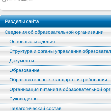
Разделы сайта
Сведения об образовательной организации
Основные сведения
Структура и органы управления образовате
Документы
Образование
Образовательные стандарты и требования
Организация питания в образовательной ор
Руководство
Педагогический состав