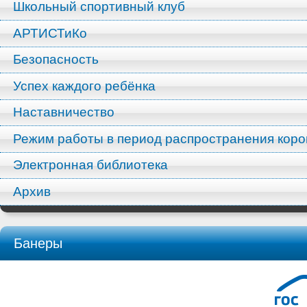
Школьный спортивный клуб
АРТИСТиКо
Безопасность
Успех каждого ребёнка
Наставничество
Режим работы в период распространения кор
Электронная библиотека
Архив
Банеры