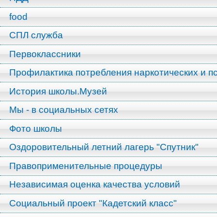
food
СПЛ служба
Первоклассники
Профилактика потребления наркотических и п
История школы.Музей
Мы - в социальных сетях
Фото школы
Оздоровительный летний лагерь "Спутник"
Правоприменительные процедуры
Независимая оценка качества условий
Социальный проект "Кадетский класс"