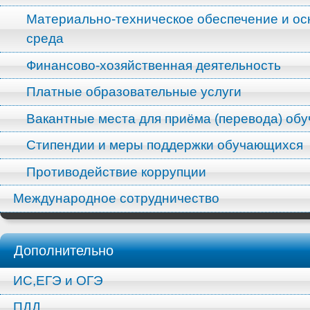
Материально-техническое обеспечение и ос
среда
Финансово-хозяйственная деятельность
Платные образовательные услуги
Вакантные места для приёма (перевода) об
Стипендии и меры поддержки обучающихся
Противодействие коррупции
Международное сотрудничество
Дополнительно
ИС,ЕГЭ и ОГЭ
ПДД