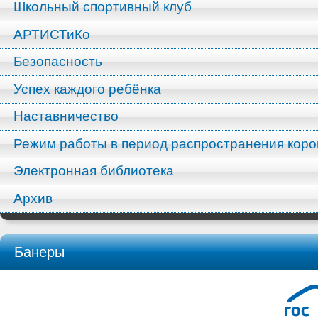
Школьный спортивный клуб
АРТИСТиКо
Безопасность
Успех каждого ребёнка
Наставничество
Режим работы в период распространения кор
Электронная библиотека
Архив
Банеры