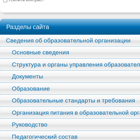
Разделы сайта
Сведения об образовательной организации
Основные сведения
Структура и органы управления образовате
Документы
Образование
Образовательные стандарты и требования
Организация питания в образовательной ор
Руководство
Педагогический состав