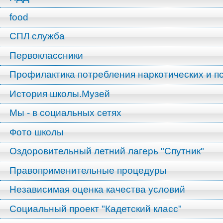
food
СПЛ служба
Первоклассники
Профилактика потребления наркотических и п
История школы.Музей
Мы - в социальных сетях
Фото школы
Оздоровительный летний лагерь "Спутник"
Правоприменительные процедуры
Независимая оценка качества условий
Социальный проект "Кадетский класс"