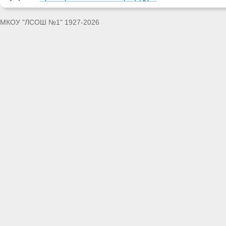
МКОУ "ЛСОШ №1" 1927-2026