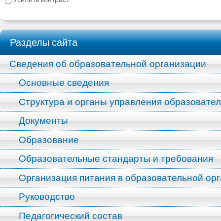
Разделы сайта
Сведения об образовательной организации
Основные сведения
Структура и органы управления образовате
Документы
Образование
Образовательные стандарты и требования
Организация питания в образовательной ор
Руководство
Педагогический состав