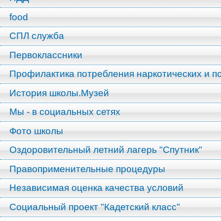
food
СПЛ служба
Первоклассники
Профилактика потребления наркотических и п
История школы.Музей
Мы - в социальных сетях
Фото школы
Оздоровительный летний лагерь "Спутник"
Правоприменительные процедуры
Независимая оценка качества условий
Социальный проект "Кадетский класс"