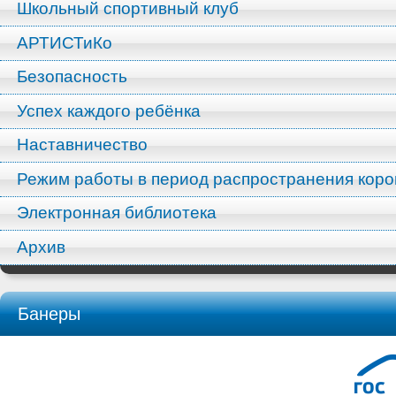
Школьный спортивный клуб
АРТИСТиКо
Безопасность
Успех каждого ребёнка
Наставничество
Режим работы в период распространения кор
Электронная библиотека
Архив
Банеры