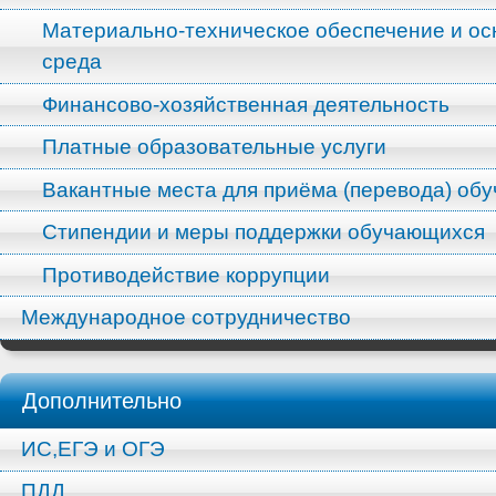
Материально-техническое обеспечение и ос
среда
Финансово-хозяйственная деятельность
Платные образовательные услуги
Вакантные места для приёма (перевода) об
Стипендии и меры поддержки обучающихся
Противодействие коррупции
Международное сотрудничество
Дополнительно
ИС,ЕГЭ и ОГЭ
ПДД