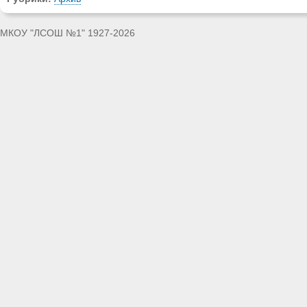
МКОУ "ЛСОШ №1" 1927-2026