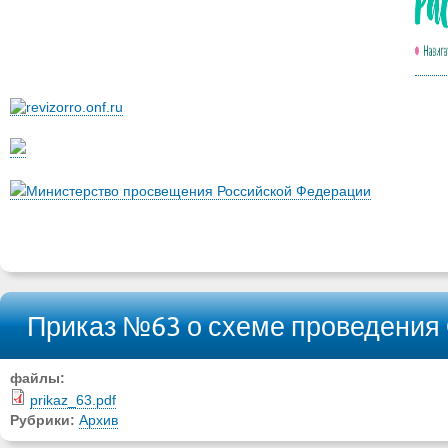
Министерство просвещения Российской Федерации
Приказ №63 о схеме проведения
файлы:
prikaz_63.pdf
Рубрики:
Архив