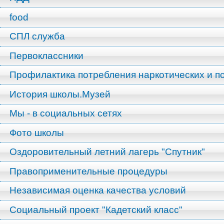
food
СПЛ служба
Первоклассники
Профилактика потребления наркотических и п
История школы.Музей
Мы - в социальных сетях
Фото школы
Оздоровительный летний лагерь "Спутник"
Правоприменительные процедуры
Независимая оценка качества условий
Социальный проект "Кадетский класс"