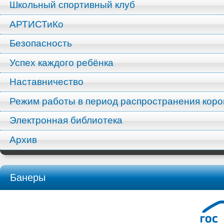
Школьный спортивный клуб
АРТИСТиКо
Безопасность
Успех каждого ребёнка
Наставничество
Режим работы в период распространения кор
Электронная библиотека
Архив
Банеры