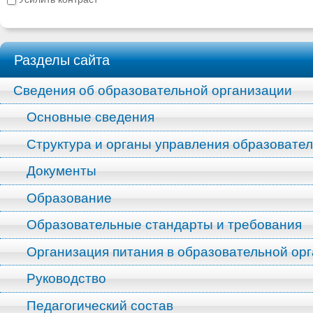
Разделы сайта
Сведения об образовательной организации
Основные сведения
Структура и органы управления образовате
Документы
Образование
Образовательные стандарты и требования
Организация питания в образовательной ор
Руководство
Педагогический состав