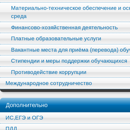
Материально-техническое обеспечение и ос
среда
Финансово-хозяйственная деятельность
Платные образовательные услуги
Вакантные места для приёма (перевода) об
Стипендии и меры поддержки обучающихся
Противодействие коррупции
Международное сотрудничество
Дополнительно
ИС,ЕГЭ и ОГЭ
ПДД