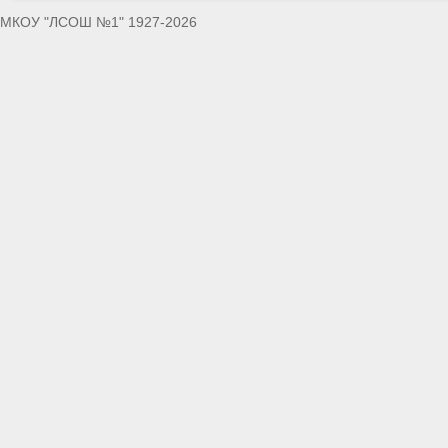
МКОУ "ЛСОШ №1" 1927-2026