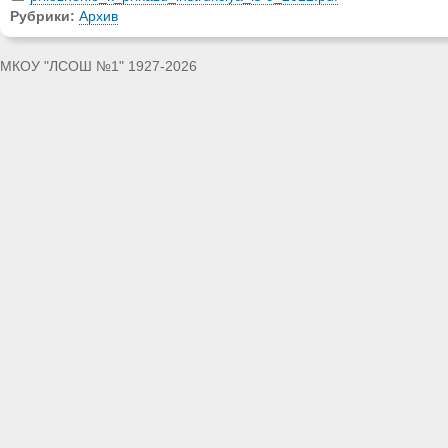
Рубрики:
Архив
МКОУ "ЛСОШ №1" 1927-2026