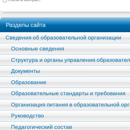
Разделы сайта
Сведения об образовательной организации
Основные сведения
Структура и органы управления образовате
Документы
Образование
Образовательные стандарты и требования
Организация питания в образовательной ор
Руководство
Педагогический состав