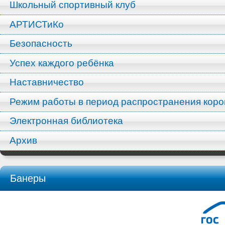
Школьный спортивный клуб
АРТИСТиКо
Безопасность
Успех каждого ребёнка
Наставничество
Режим работы в период распространения кор
Электронная библиотека
Архив
Банеры