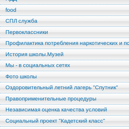
food
СПЛ служба
Первоклассники
Профилактика потребления наркотических и п
История школы.Музей
Мы - в социальных сетях
Фото школы
Оздоровительный летний лагерь "Спутник"
Правоприменительные процедуры
Независимая оценка качества условий
Социальный проект "Кадетский класс"