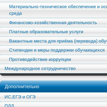
Материально-техническое обеспечение и ос
среда
Финансово-хозяйственная деятельность
Платные образовательные услуги
Вакантные места для приёма (перевода) об
Стипендии и меры поддержки обучающихся
Противодействие коррупции
Международное сотрудничество
Дополнительно
ИС,ЕГЭ и ОГЭ
ПДД