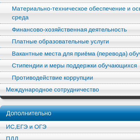
Материально-техническое обеспечение и ос
среда
Финансово-хозяйственная деятельность
Платные образовательные услуги
Вакантные места для приёма (перевода) об
Стипендии и меры поддержки обучающихся
Противодействие коррупции
Международное сотрудничество
Дополнительно
ИС,ЕГЭ и ОГЭ
ПДД