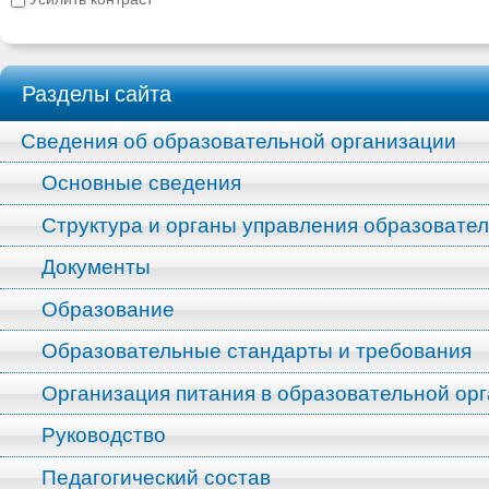
Разделы сайта
Сведения об образовательной организации
Основные сведения
Структура и органы управления образовате
Документы
Образование
Образовательные стандарты и требования
Организация питания в образовательной ор
Руководство
Педагогический состав