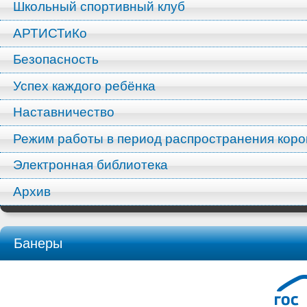
Школьный спортивный клуб
АРТИСТиКо
Безопасность
Успех каждого ребёнка
Наставничество
Режим работы в период распространения кор
Электронная библиотека
Архив
Банеры