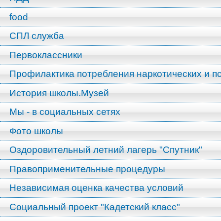
food
СПЛ служба
Первоклассники
Профилактика потребления наркотических и п
История школы.Музей
Мы - в социальных сетях
Фото школы
Оздоровительный летний лагерь "Спутник"
Правоприменительные процедуры
Независимая оценка качества условий
Социальный проект "Кадетский класс"