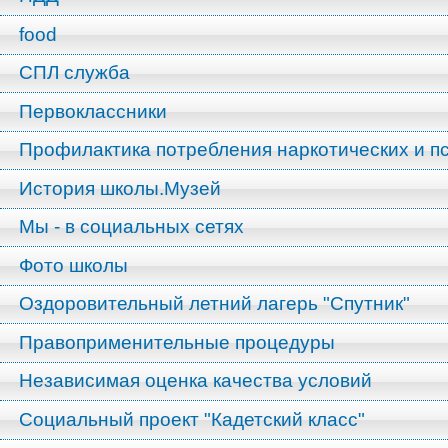
food
СПЛ служба
Первоклассники
Профилактика потребления наркотических и п
История школы.Музей
Мы - в социальных сетях
Фото школы
Оздоровительный летний лагерь "Спутник"
Правоприменительные процедуры
Независимая оценка качества условий
Социальный проект "Кадетский класс"