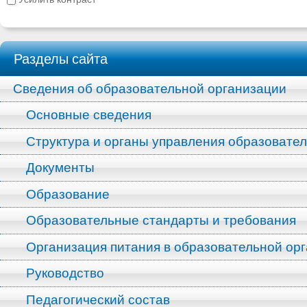
Разделы сайта
Сведения об образовательной организации
Основные сведения
Структура и органы управления образовате
Документы
Образование
Образовательные стандарты и требования
Организация питания в образовательной ор
Руководство
Педагогический состав