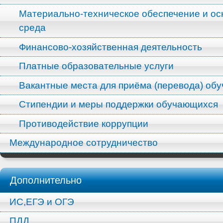
Материально-техническое обеспечение и ос
среда
Финансово-хозяйственная деятельность
Платные образовательные услуги
Вакантные места для приёма (перевода) об
Стипендии и меры поддержки обучающихся
Противодействие коррупции
Международное сотрудничество
Дополнительно
ИС,ЕГЭ и ОГЭ
ПДД