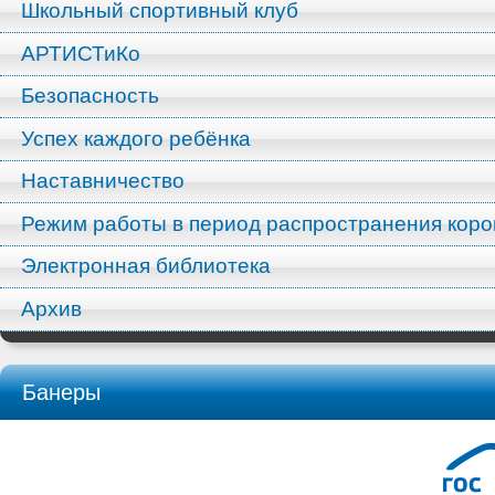
Школьный спортивный клуб
АРТИСТиКо
Безопасность
Успех каждого ребёнка
Наставничество
Режим работы в период распространения кор
Электронная библиотека
Архив
Банеры