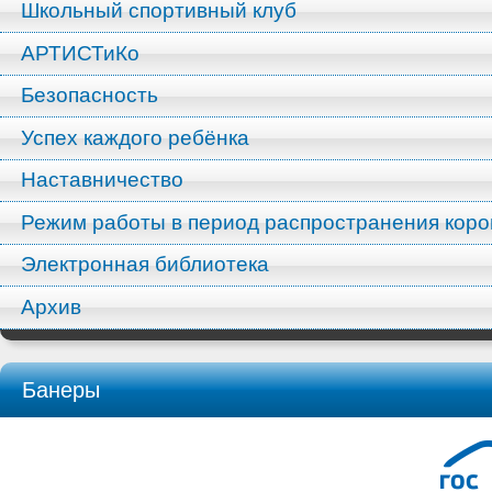
Школьный спортивный клуб
АРТИСТиКо
Безопасность
Успех каждого ребёнка
Наставничество
Режим работы в период распространения кор
Электронная библиотека
Архив
Банеры