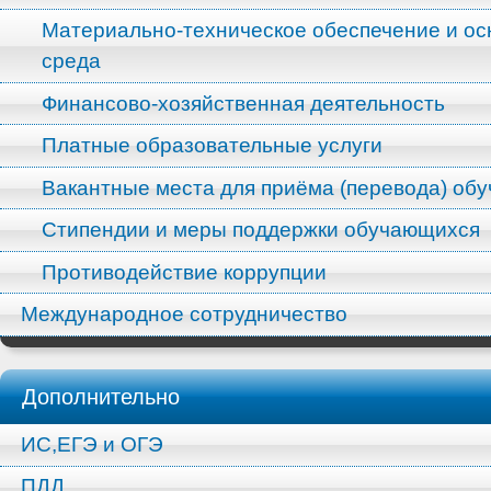
Материально-техническое обеспечение и ос
среда
Финансово-хозяйственная деятельность
Платные образовательные услуги
Вакантные места для приёма (перевода) об
Стипендии и меры поддержки обучающихся
Противодействие коррупции
Международное сотрудничество
Дополнительно
ИС,ЕГЭ и ОГЭ
ПДД