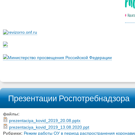
Министерство просвещения Российской Федерации
Презентации Роспотребнадзора
файлы:
prezentaciya_kovid_2019_20.08.pptx
prezentaciya_kovid_2019_13.08.2020.ppt
Рубрики:
Режим работы ОУ в период распространения коронав