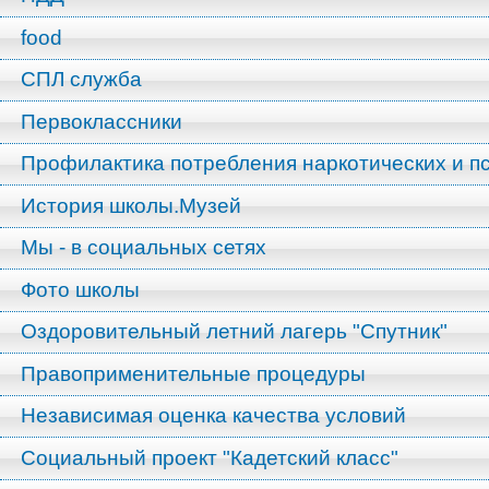
food
СПЛ служба
Первоклассники
Профилактика потребления наркотических и п
История школы.Музей
Мы - в социальных сетях
Фото школы
Оздоровительный летний лагерь "Спутник"
Правоприменительные процедуры
Независимая оценка качества условий
Социальный проект "Кадетский класс"