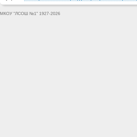
МКОУ "ЛСОШ №1" 1927-2026