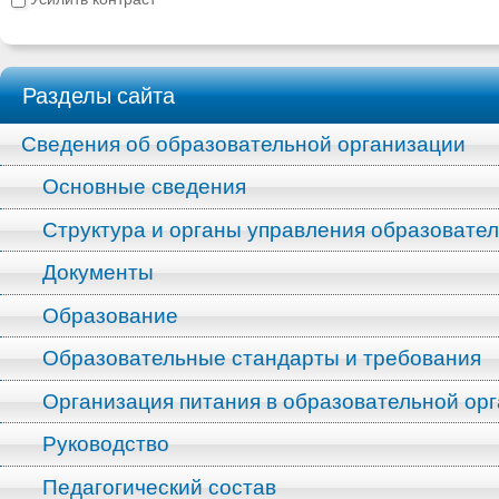
Разделы сайта
Сведения об образовательной организации
Основные сведения
Структура и органы управления образовате
Документы
Образование
Образовательные стандарты и требования
Организация питания в образовательной ор
Руководство
Педагогический состав