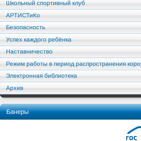
Школьный спортивный клуб
АРТИСТиКо
Безопасность
Успех каждого ребёнка
Наставничество
Режим работы в период распространения кор
Электронная библиотека
Архив
Банеры