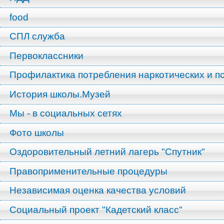
food
СПЛ служба
Первоклассники
Профилактика потребления наркотических и п
История школы.Музей
Мы - в социальных сетях
Фото школы
Оздоровительный летний лагерь "Спутник"
Правоприменительные процедуры
Независимая оценка качества условий
Социальный проект "Кадетский класс"