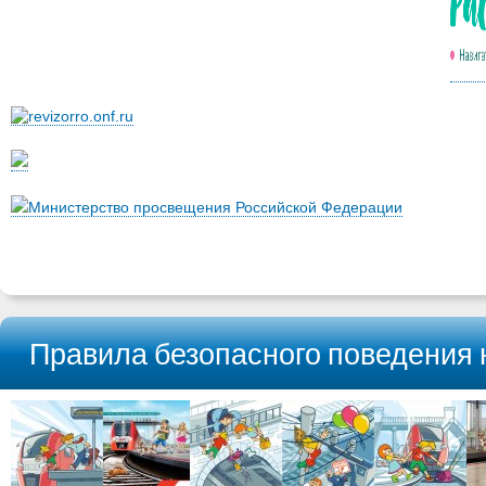
Министерство просвещения Российской Федерации
Правила безопасного поведения 