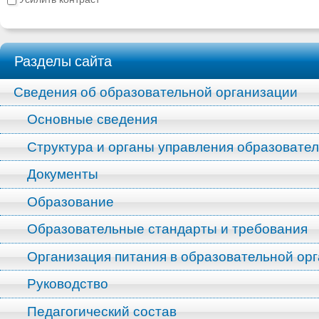
Разделы сайта
Сведения об образовательной организации
Основные сведения
Структура и органы управления образовате
Документы
Образование
Образовательные стандарты и требования
Организация питания в образовательной ор
Руководство
Педагогический состав