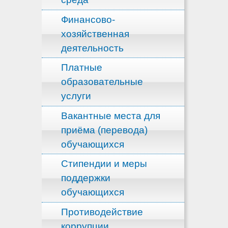
Финансово-
хозяйственная
деятельность
Платные
образовательные
услуги
Вакантные места для
приёма (перевода)
обучающихся
Стипендии и меры
поддержки
обучающихся
Противодействие
коррупции