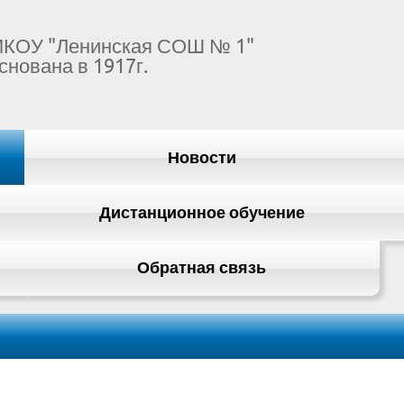
КОУ "Ленинская СОШ № 1"
снована в 1917г.
Новости
Дистанционное обучение
Обратная связь