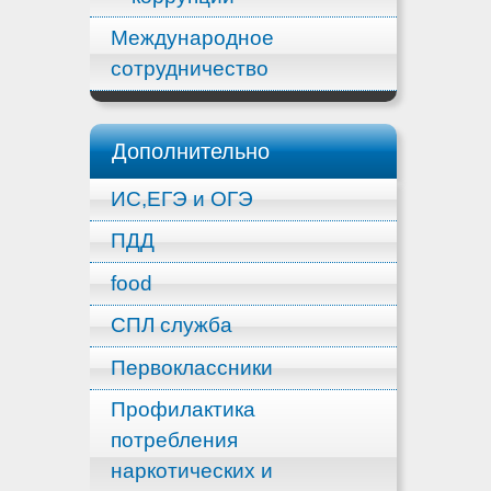
Международное
сотрудничество
Дополнительно
ИС,ЕГЭ и ОГЭ
ПДД
food
СПЛ служба
Первоклассники
Профилактика
потребления
наркотических и