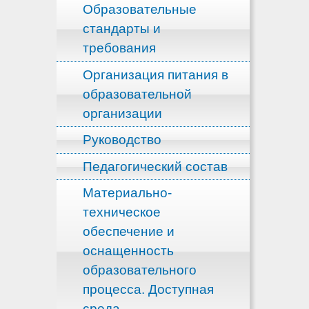
Образовательные
стандарты и
требования
Организация питания в
образовательной
организации
Руководство
Педагогический состав
Материально-
техническое
обеспечение и
оснащенность
образовательного
процесса. Доступная
среда