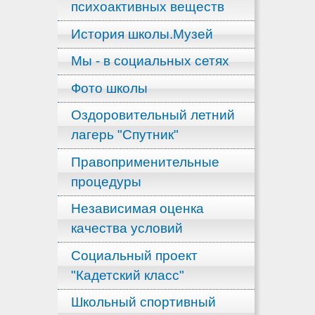
психоактивных веществ
История школы.Музей
Мы - в социальных сетях
Фото школы
Оздоровительный летний
лагерь "Спутник"
Правоприменительные
процедуры
Независимая оценка
качества условий
Социальный проект
"Кадетский класс"
Школьный спортивный