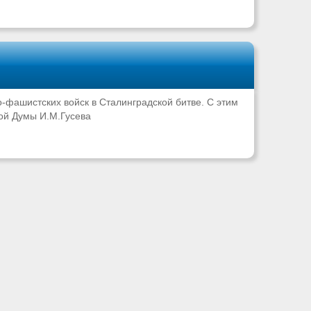
-фашистских войск в Сталинградской битве. С этим
ой Думы И.М.Гусева