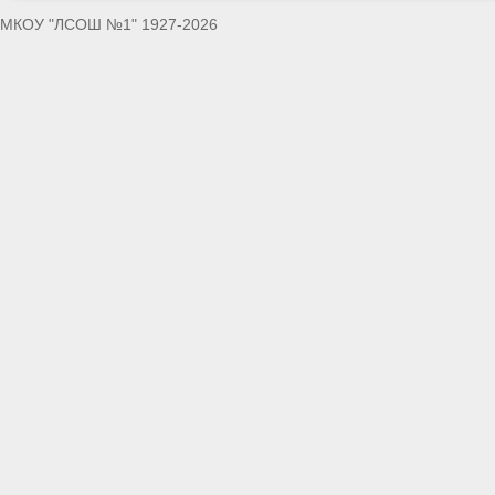
МКОУ "ЛСОШ №1" 1927-2026