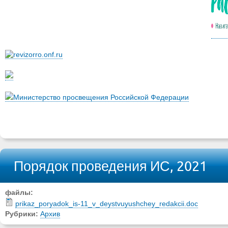
Министерство просвещения Российской Федерации
Порядок проведения ИС, 2021
файлы:
prikaz_poryadok_is-11_v_deystvuyushchey_redakcii.doc
Рубрики:
Архив