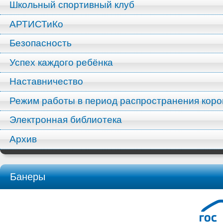
Школьный спортивный клуб
АРТИСТиКо
Безопасность
Успех каждого ребёнка
Наставничество
Режим работы в период распространения кор
Электронная библиотека
Архив
Банеры