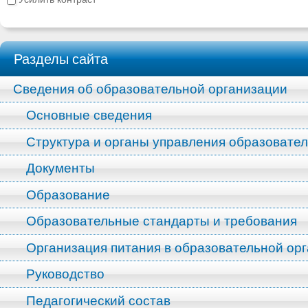
Разделы сайта
Сведения об образовательной организации
Основные сведения
Структура и органы управления образовате
Документы
Образование
Образовательные стандарты и требования
Организация питания в образовательной ор
Руководство
Педагогический состав