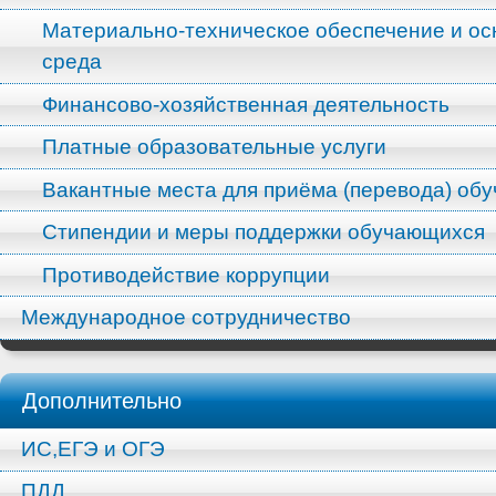
Материально-техническое обеспечение и ос
среда
Финансово-хозяйственная деятельность
Платные образовательные услуги
Вакантные места для приёма (перевода) об
Стипендии и меры поддержки обучающихся
Противодействие коррупции
Международное сотрудничество
Дополнительно
ИС,ЕГЭ и ОГЭ
ПДД