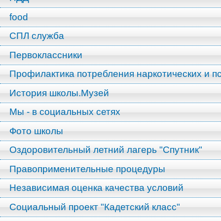
food
СПЛ служба
Первоклассники
Профилактика потребления наркотических и п
История школы.Музей
Мы - в социальных сетях
Фото школы
Оздоровительный летний лагерь "Спутник"
Правоприменительные процедуры
Независимая оценка качества условий
Социальный проект "Кадетский класс"