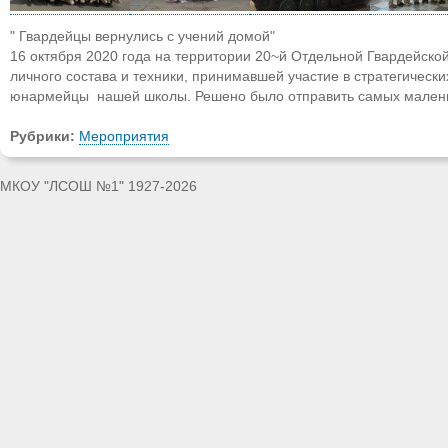
" Гвардейцы вернулись с учений домой"
16 октября 2020 года на территории 20~й Отдельной Гвардейско
личного состава и техники, принимавшей участие в стратегичес
юнармейцы нашей школы. Решено было отправить самых маленьк
Рубрики:
Мероприятия
МКОУ "ЛСОШ №1" 1927-2026