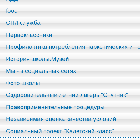
food
СПЛ служба
Первоклассники
Профилактика потребления наркотических и п
История школы.Музей
Мы - в социальных сетях
Фото школы
Оздоровительный летний лагерь "Спутник"
Правоприменительные процедуры
Независимая оценка качества условий
Социальный проект "Кадетский класс"