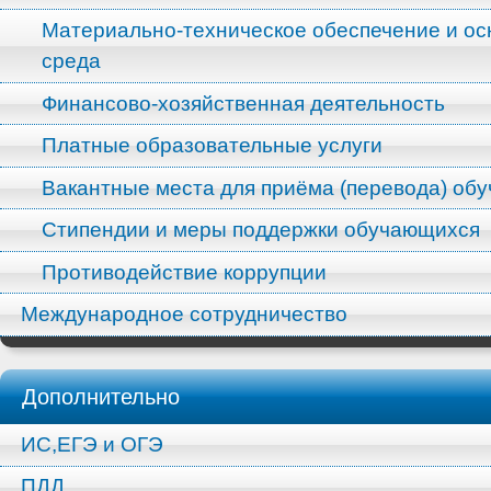
Материально-техническое обеспечение и ос
среда
Финансово-хозяйственная деятельность
Платные образовательные услуги
Вакантные места для приёма (перевода) об
Стипендии и меры поддержки обучающихся
Противодействие коррупции
Международное сотрудничество
Дополнительно
ИС,ЕГЭ и ОГЭ
ПДД