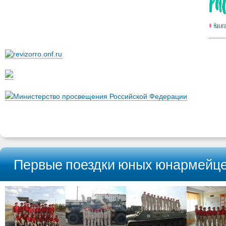
Министерство просвещения Российской Федерации
Первые поездки юных юнармейц