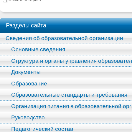
Разделы сайта
Сведения об образовательной организации
Основные сведения
Структура и органы управления образовате
Документы
Образование
Образовательные стандарты и требования
Организация питания в образовательной ор
Руководство
Педагогический состав