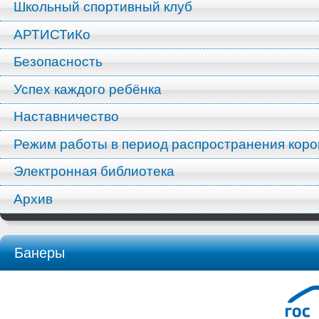
Школьный спортивный клуб
АРТИСТиКо
Безопасность
Успех каждого ребёнка
Наставничество
Режим работы в период распространения кор
Электронная библиотека
Архив
Банеры