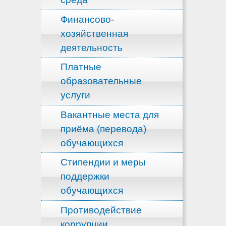
Финансово-
хозяйственная
деятельность
Платные
образовательные
услуги
Вакантные места для
приёма (перевода)
обучающихся
Стипендии и меры
поддержки
обучающихся
Противодействие
коррупции