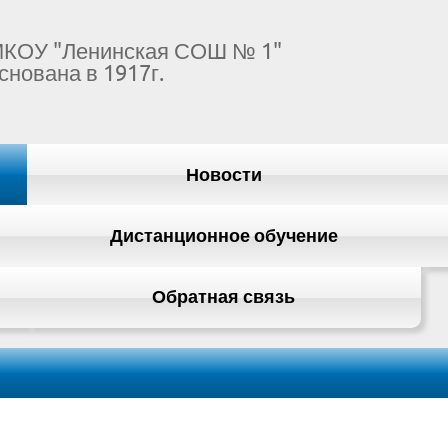
КОУ "Ленинская СОШ № 1"
снована в 1917г.
Новости
Дистанционное обучение
Обратная связь