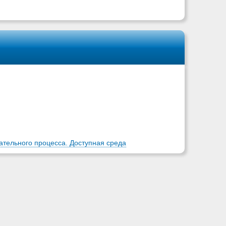
)
тельного процесса. Доступная среда