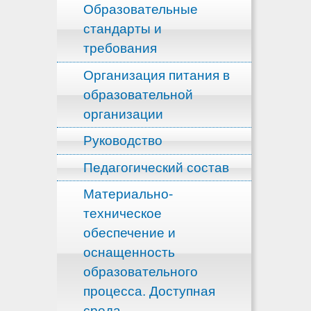
Образовательные
стандарты и
требования
Организация питания в
образовательной
организации
Руководство
Педагогический состав
Материально-
техническое
обеспечение и
оснащенность
образовательного
процесса. Доступная
среда