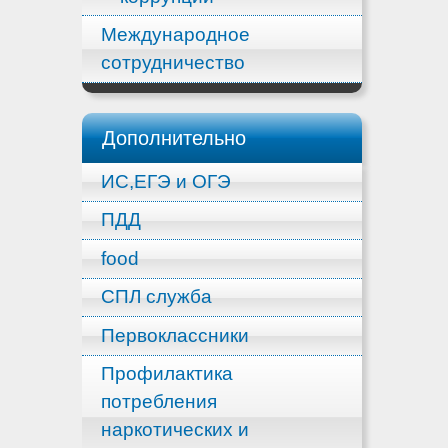
Международное
сотрудничество
Дополнительно
ИС,ЕГЭ и ОГЭ
ПДД
food
СПЛ служба
Первоклассники
Профилактика
потребления
наркотических и