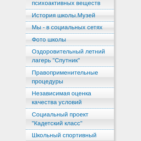
психоактивных веществ
История школы.Музей
Мы - в социальных сетях
Фото школы
Оздоровительный летний
лагерь "Спутник"
Правоприменительные
процедуры
Независимая оценка
качества условий
Социальный проект
"Кадетский класс"
Школьный спортивный