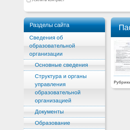
Разделы сайта
Па
Сведения об
образовательной
организации
Основные сведения
Структура и органы
Рубрик
управления
образовательной
организацией
Документы
Образование