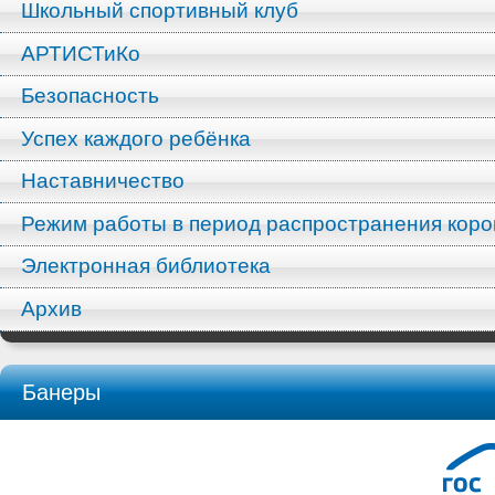
Школьный спортивный клуб
АРТИСТиКо
Безопасность
Успех каждого ребёнка
Наставничество
Режим работы в период распространения кор
Электронная библиотека
Архив
Банеры