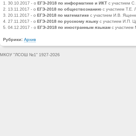
30.10.2017 - о
ЕГЭ-2018 по информатике и ИКТ
с участием С
13.11.2017 - о
ЕГЭ-2018 по обществознанию
с участием Т.Е.
20.11.2017 - о
ЕГЭ-2018 по математике
с участием И.В. Ящен
27.11.2017 - о
ЕГЭ-2018 по русскому языку
с участием И.П. 
04.12.2017 - о
ЕГЭ-2018 по иностранным языкам
с участием 
Рубрики:
Архив
МКОУ "ЛСОШ №1" 1927-2026