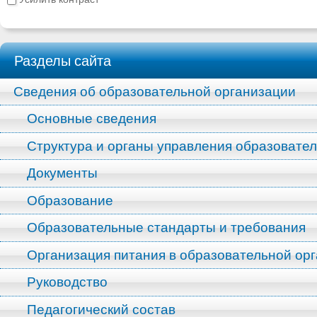
Разделы сайта
Сведения об образовательной организации
Основные сведения
Структура и органы управления образовате
Документы
Образование
Образовательные стандарты и требования
Организация питания в образовательной ор
Руководство
Педагогический состав