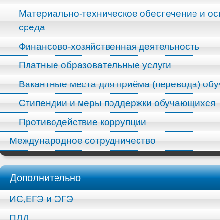
Материально-техническое обеспечение и ос
среда
Финансово-хозяйственная деятельность
Платные образовательные услуги
Вакантные места для приёма (перевода) об
Стипендии и меры поддержки обучающихся
Противодействие коррупции
Международное сотрудничество
Дополнительно
ИС,ЕГЭ и ОГЭ
ПДД