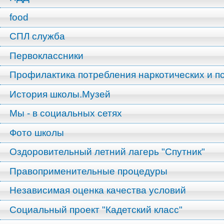
food
СПЛ служба
Первоклассники
Профилактика потребления наркотических и п
История школы.Музей
Мы - в социальных сетях
Фото школы
Оздоровительный летний лагерь "Спутник"
Правоприменительные процедуры
Независимая оценка качества условий
Социальный проект "Кадетский класс"