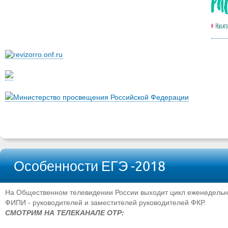
Министерство просвещения Российской Федерации
Особенности ЕГЭ -2018
На Общественном телевидении России выходит цикл еженедельн
ФИПИ - руководителей и заместителей руководителей ФКР.
СМОТРИМ НА ТЕЛЕКАНАЛЕ ОТР: