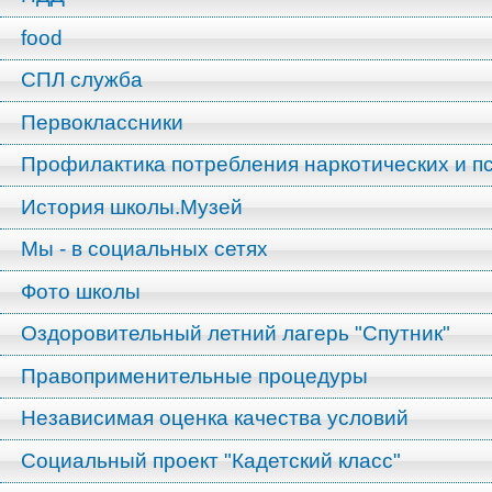
food
СПЛ служба
Первоклассники
Профилактика потребления наркотических и п
История школы.Музей
Мы - в социальных сетях
Фото школы
Оздоровительный летний лагерь "Спутник"
Правоприменительные процедуры
Независимая оценка качества условий
Социальный проект "Кадетский класс"