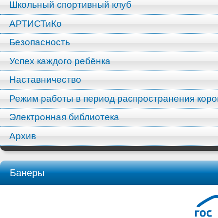
Школьный спортивный клуб
АРТИСТиКо
Безопасность
Успех каждого ребёнка
Наставничество
Режим работы в период распространения кор
Электронная библиотека
Архив
Банеры