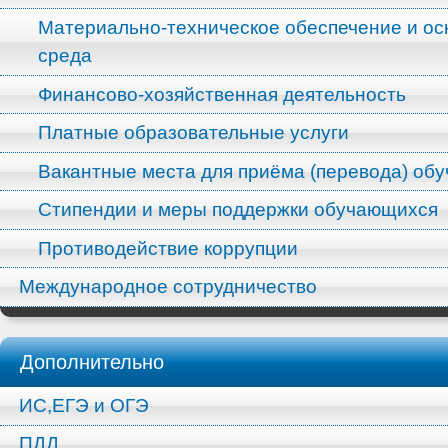
Материально-техническое обеспечение и ос
среда
Финансово-хозяйственная деятельность
Платные образовательные услуги
Вакантные места для приёма (перевода) об
Стипендии и меры поддержки обучающихся
Противодействие коррупции
Международное сотрудничество
Дополнительно
ИС,ЕГЭ и ОГЭ
ПДД