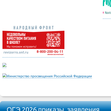
Министерство просвещения Российской Федерации
ОГЭ 2026 приказы, заявления