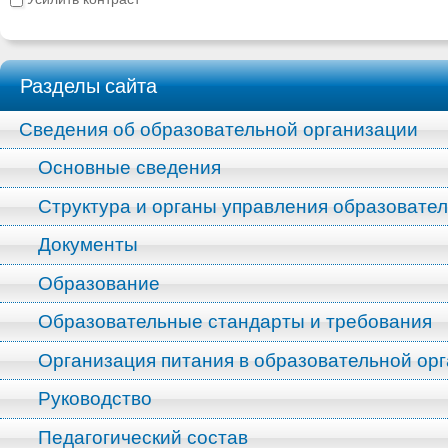
Разделы сайта
Сведения об образовательной организации
Основные сведения
Структура и органы управления образовате
Документы
Образование
Образовательные стандарты и требования
Организация питания в образовательной ор
Руководство
Педагогический состав