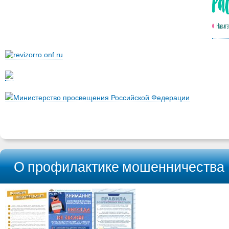
Министерство просвещения Российской Федерации
О профилактике мошенничества