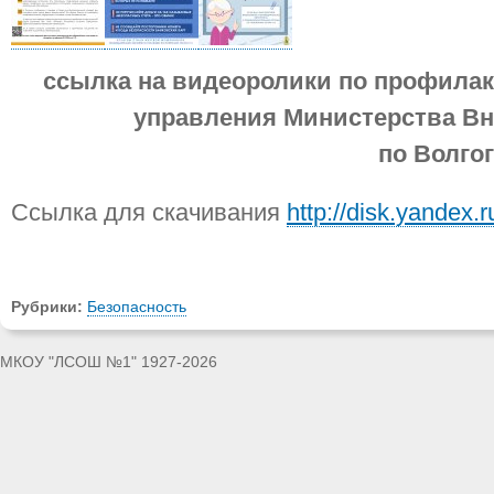
ссылка на видеоролики по профилак
управления Министерства Вн
по Волго
Ссылка для скачивания
http://disk.yande
Рубрики:
Безопасность
МКОУ "ЛСОШ №1" 1927-2026