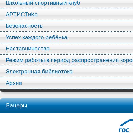
Школьный спортивный клуб
АРТИСТиКо
Безопасность
Успех каждого ребёнка
Наставничество
Режим работы в период распространения кор
Электронная библиотека
Архив
Банеры