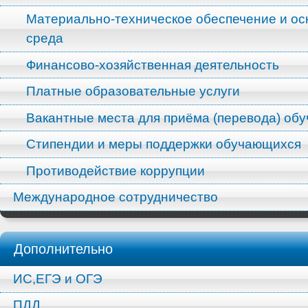
Материально-техническое обеспечение и ос
среда
Финансово-хозяйственная деятельность
Платные образовательные услуги
Вакантные места для приёма (перевода) об
Стипендии и меры поддержки обучающихся
Противодействие коррупции
Международное сотрудничество
Дополнительно
ИС,ЕГЭ и ОГЭ
ПДД