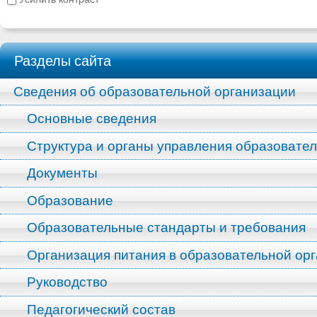
Разделы сайта
Сведения об образовательной организации
Основные сведения
Структура и органы управления образовате
Документы
Образование
Образовательные стандарты и требования
Организация питания в образовательной ор
Руководство
Педагогический состав