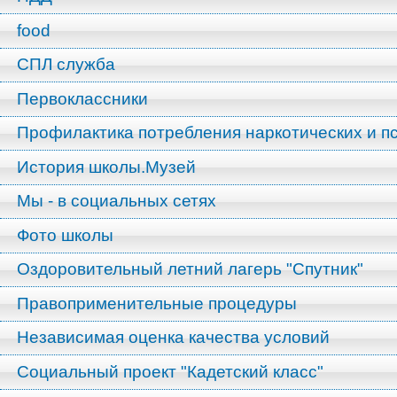
food
СПЛ служба
Первоклассники
Профилактика потребления наркотических и п
История школы.Музей
Мы - в социальных сетях
Фото школы
Оздоровительный летний лагерь "Спутник"
Правоприменительные процедуры
Независимая оценка качества условий
Социальный проект "Кадетский класс"