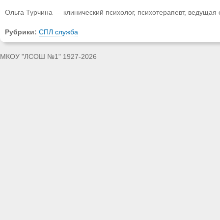
Ольга Турчина — клинический психолог, психотерапевт, ведущая
Рубрики:
СПЛ служба
МКОУ "ЛСОШ №1" 1927-2026