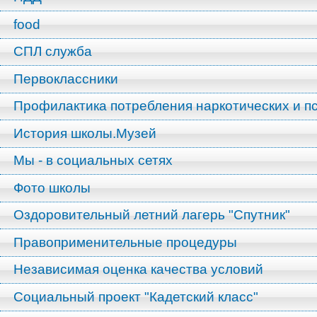
food
СПЛ служба
Первоклассники
Профилактика потребления наркотических и п
История школы.Музей
Мы - в социальных сетях
Фото школы
Оздоровительный летний лагерь "Спутник"
Правоприменительные процедуры
Независимая оценка качества условий
Социальный проект "Кадетский класс"