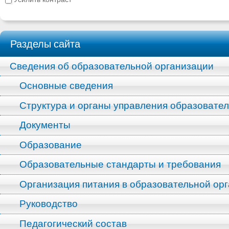
Разделы сайта
Сведения об образовательной организации
Основные сведения
Структура и органы управления образовате
Документы
Образование
Образовательные стандарты и требования
Организация питания в образовательной ор
Руководство
Педагогический состав