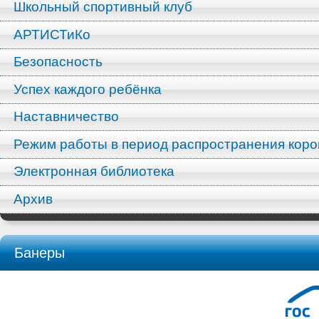
Школьный спортивный клуб
АРТИСТиКо
Безопасность
Успех каждого ребёнка
Наставничество
Режим работы в период распространения кор
Электронная библиотека
Архив
Банеры