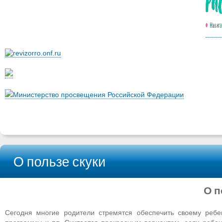
Министерство просвещения Российской Федерации
О пользе скуки
О п
Сегодня многие родители стремятся обеспечить своему ребе