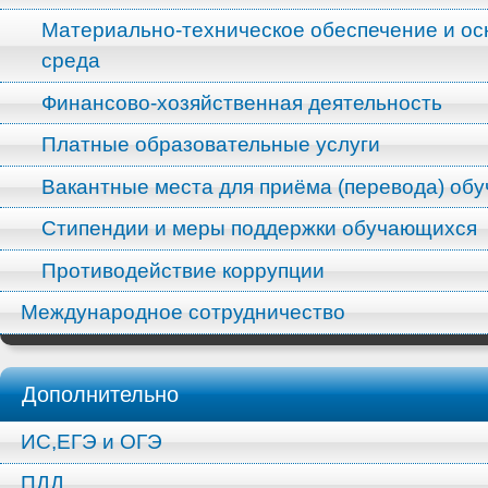
Материально-техническое обеспечение и ос
среда
Финансово-хозяйственная деятельность
Платные образовательные услуги
Вакантные места для приёма (перевода) об
Стипендии и меры поддержки обучающихся
Противодействие коррупции
Международное сотрудничество
Дополнительно
ИС,ЕГЭ и ОГЭ
ПДД