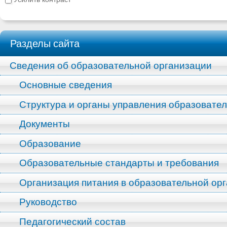
Разделы сайта
Сведения об образовательной организации
Основные сведения
Структура и органы управления образовате
Документы
Образование
Образовательные стандарты и требования
Организация питания в образовательной ор
Руководство
Педагогический состав