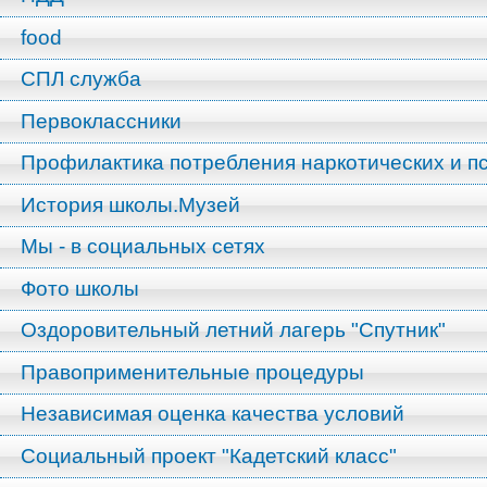
food
СПЛ служба
Первоклассники
Профилактика потребления наркотических и п
История школы.Музей
Мы - в социальных сетях
Фото школы
Оздоровительный летний лагерь "Спутник"
Правоприменительные процедуры
Независимая оценка качества условий
Социальный проект "Кадетский класс"