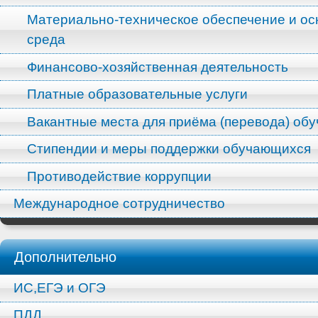
Материально-техническое обеспечение и ос
среда
Финансово-хозяйственная деятельность
Платные образовательные услуги
Вакантные места для приёма (перевода) об
Стипендии и меры поддержки обучающихся
Противодействие коррупции
Международное сотрудничество
Дополнительно
ИС,ЕГЭ и ОГЭ
ПДД