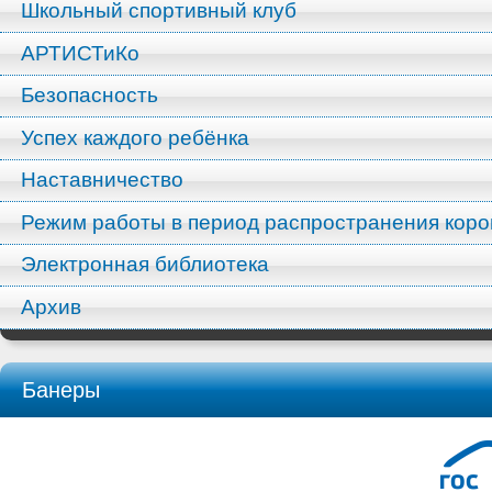
Школьный спортивный клуб
АРТИСТиКо
Безопасность
Успех каждого ребёнка
Наставничество
Режим работы в период распространения кор
Электронная библиотека
Архив
Банеры